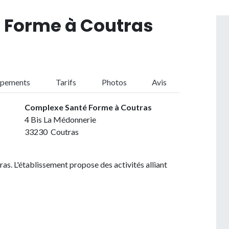
 Forme à Coutras
ipements
Tarifs
Photos
Avis
Complexe Santé Forme à Coutras
4 Bis La Médonnerie
33230 Coutras
as. L'établissement propose des activités alliant