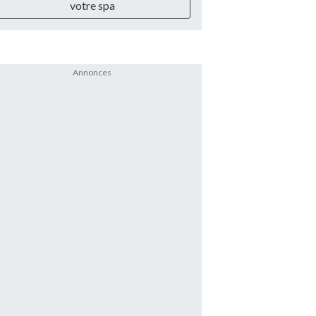
votre spa