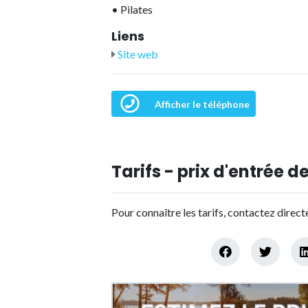
•
Pilates
Liens
Site web
Afficher le téléphone
Tarifs - prix d'entrée de
Pour connaître les tarifs, contactez direc