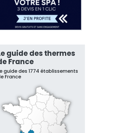
Le guide des thermes
de France
e guide des 1774 établissements
e France