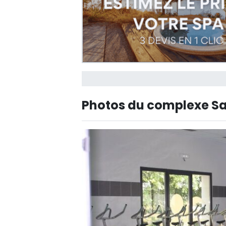
Photos du complexe Sa