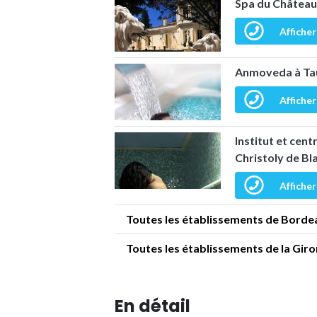
Spa du Château
Afficher
Anmoveda à Ta
Afficher
Institut et cen
Christoly de Bl
Afficher
Toutes les établissements de Borde
Toutes les établissements de la Gir
En détail