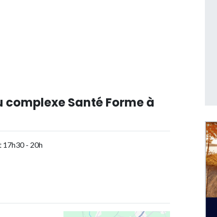
du complexe Santé Forme à
et 17h30 - 20h