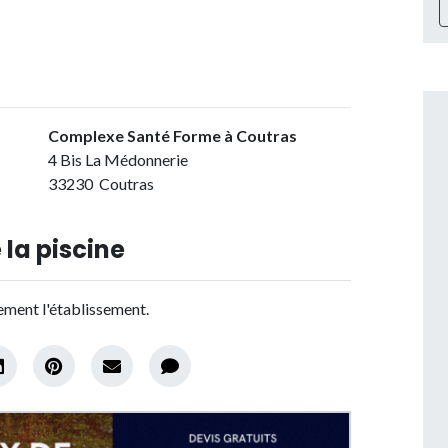
Complexe Santé Forme à Coutras
4 Bis La Médonnerie
33230 Coutras
 la piscine
tement l'établissement.