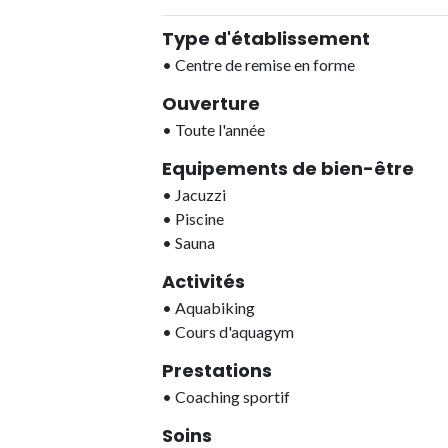
Type d'établissement
•
Centre de remise en forme
Ouverture
•
Toute l'année
Equipements de bien-être
•
Jacuzzi
•
Piscine
•
Sauna
Activités
•
Aquabiking
•
Cours d'aquagym
Prestations
•
Coaching sportif
Soins