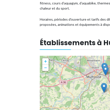
fitness, cours d’aquagym, d’aquabike, thermes, 
chaleur et du sport.
Horaires, périodes d'ouverture et tarifs des di
proposées, animations et équipements à dispo
Établissements à 
+
−