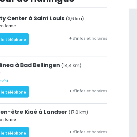
ty Center à Saint Louis
(3,6 km)
en forme
+ d'infos et horaires
 le téléphone
inea à Bad Bellingen
(14,4 km)
e
avis)
+ d'infos et horaires
 le téléphone
ien-être Kiaé à Landser
(17,0 km)
en forme
+ d'infos et horaires
 le téléphone