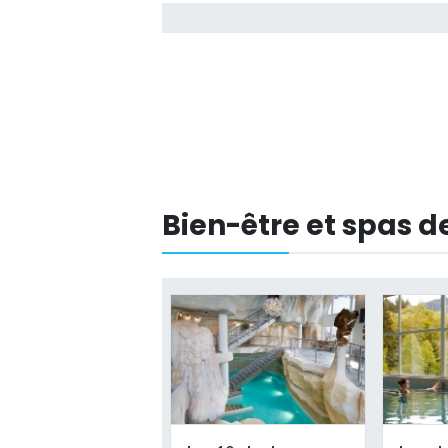
Bien-être et spas d