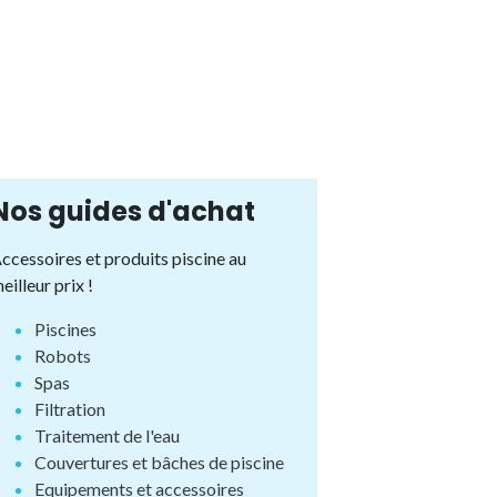
Nos guides d'achat
ccessoires et produits piscine au
eilleur prix !
Piscines
Robots
Spas
Filtration
Traitement de l'eau
Couvertures et bâches de piscine
Equipements et accessoires