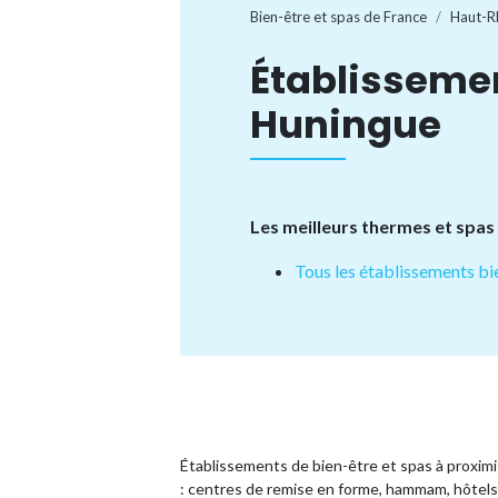
Bien-être et spas de France
Haut-R
Établisseme
Huningue
Les meilleurs thermes et spas
Tous les établissements bi
Établissements de bien-être et spas à proxim
: centres de remise en forme, hammam, hôtels 