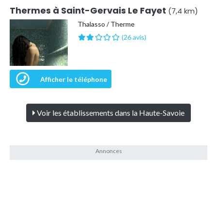
Thermes à Saint-Gervais Le Fayet
(7,4 km)
Thalasso / Therme
(26 avis)
Afficher le téléphone
Voir les établissements dans la Haute-Savoie