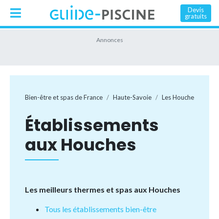
Devis
gratuits
Bien-être et spas de France
Haute-Savoie
Les Houches
Établissements
aux Houches
Les meilleurs thermes et spas aux Houches
Tous les établissements bien-être