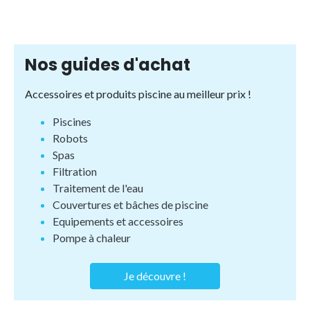
Nos guides d'achat
Accessoires et produits piscine au meilleur prix !
Piscines
Robots
Spas
Filtration
Traitement de l'eau
Couvertures et bâches de piscine
Equipements et accessoires
Pompe à chaleur
Je découvre !