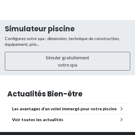
Simulateur piscine
Configurez votre spa : dimension, technique de construction,
équipement, prix...
Simuler gratuitement
votre spa
Actualités Bien-être
Les avantages d’un volet immergé pour votre piscine
Voir toutes les actualités