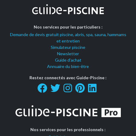
Nos services pour les particuliers :
Demande de devis gratuit piscine, abris, spa, sauna, hammams
et entretien
Simulateur piscine
Newsletter
Guide d'achat
Annuaire du bien-être
Restez connectés avec Guide-Piscine :
Nos services pour les professionnels :