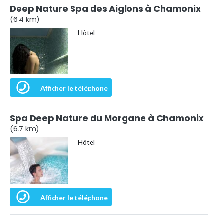
Deep Nature Spa des Aiglons à Chamonix
(6,4 km)
Hôtel
Afficher le téléphone
Spa Deep Nature du Morgane à Chamonix
(6,7 km)
Hôtel
Afficher le téléphone