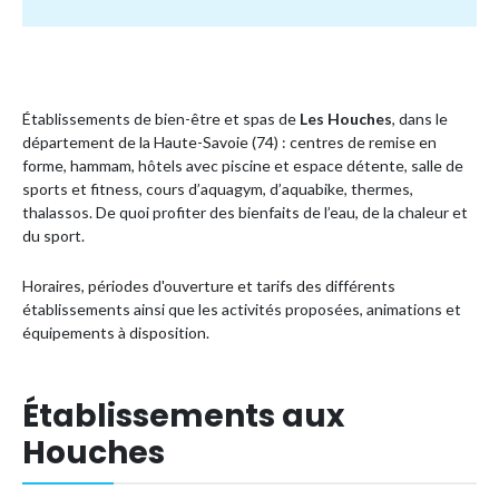
Établissements de bien-être et spas de
Les Houches
, dans le
département de la Haute-Savoie (74) : centres de remise en
forme, hammam, hôtels avec piscine et espace détente, salle de
sports et fitness, cours d’aquagym, d’aquabike, thermes,
thalassos. De quoi profiter des bienfaits de l’eau, de la chaleur et
du sport.
Horaires, périodes d'ouverture et tarifs des différents
établissements ainsi que les activités proposées, animations et
équipements à disposition.
Établissements aux
Houches