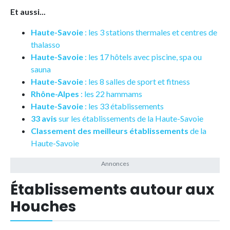
Et aussi...
Haute-Savoie
: les 3 stations thermales et centres de
thalasso
Haute-Savoie
: les 17 hôtels avec piscine, spa ou
sauna
Haute-Savoie
: les 8 salles de sport et fitness
Rhône-Alpes
: les 22 hammams
Haute-Savoie
: les 33 établissements
33 avis
sur les établissements de la Haute-Savoie
Classement des meilleurs établissements
de la
Haute-Savoie
Établissements autour aux
Houches