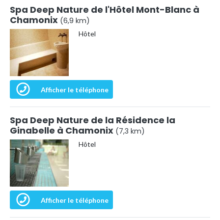
Spa Deep Nature de l'Hôtel Mont-Blanc à
Chamonix
(6,9 km)
Hôtel
Afficher le téléphone
Spa Deep Nature de la Résidence la
Ginabelle à Chamonix
(7,3 km)
Hôtel
Afficher le téléphone