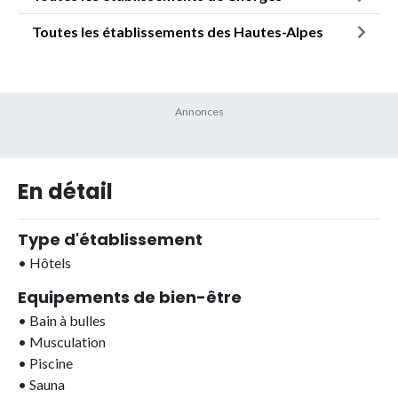
Toutes les établissements des Hautes-Alpes
En détail
Type d'établissement
•
Hôtels
Equipements de bien-être
•
Bain à bulles
•
Musculation
•
Piscine
•
Sauna