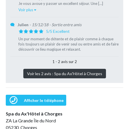
Je vous avoue y passer un excellent séjour. Une […]
Voir plus
Julien
- 15/12/18
- Sortie entre amis
5/5 Excellent
Un pur moment de détente et de plaisir comme à chaque
fois toujours un plaisir de venir seul ou entre amis et de faire
découvrir ce lieu magique et relaxant.
1 - 2 avis sur 2
Voir les 2 avis : Spa du Ax'Hôtel à Chorges
Afficher le téléphone
Spa du Ax'Hôtel à Chorges
ZA La Grande Île du Nord
05230 Chorges