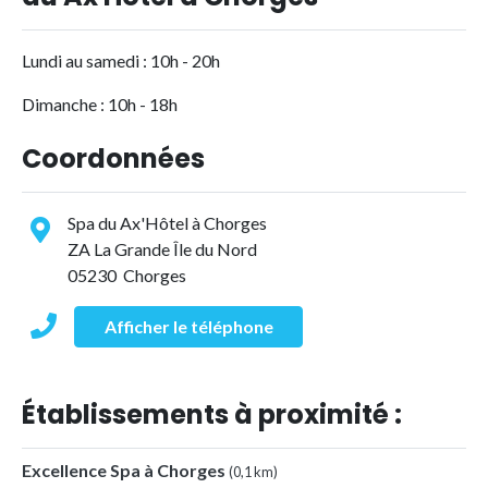
Lundi au samedi : 10h - 20h
Dimanche : 10h - 18h
Coordonnées
Spa du Ax'Hôtel à Chorges
ZA La Grande Île du Nord
05230 Chorges
Afficher le téléphone
Établissements à proximité :
Excellence Spa à Chorges
(0,1 km)