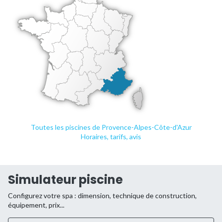
Toutes les piscines de Provence-Alpes-Côte-d'Azur
Horaires, tarifs, avis
Simulateur piscine
Configurez votre spa : dimension, technique de construction,
équipement, prix...