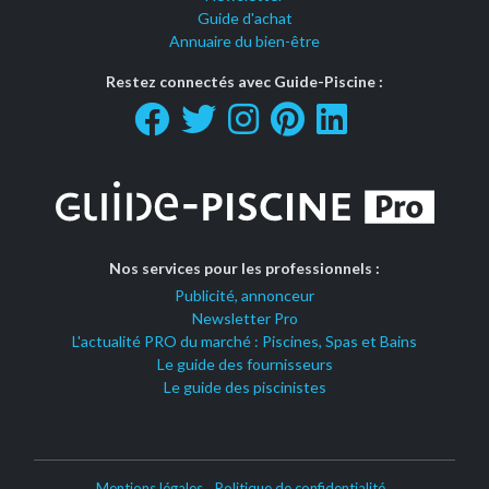
Guide d'achat
Annuaire du bien-être
Restez connectés avec Guide-Piscine :
Nos services pour les professionnels :
Publicité, annonceur
Newsletter Pro
L'actualité PRO du marché : Piscines, Spas et Bains
Le guide des fournisseurs
Le guide des piscinistes
Mentions légales
Politique de confidentialité