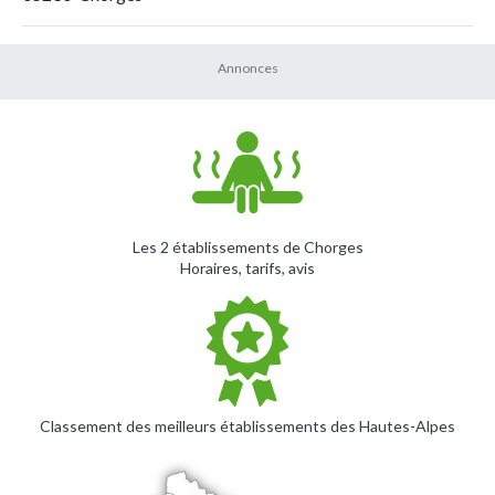
Les 2 établissements de Chorges
Horaires, tarifs, avis
Classement des meilleurs établissements des Hautes-Alpes