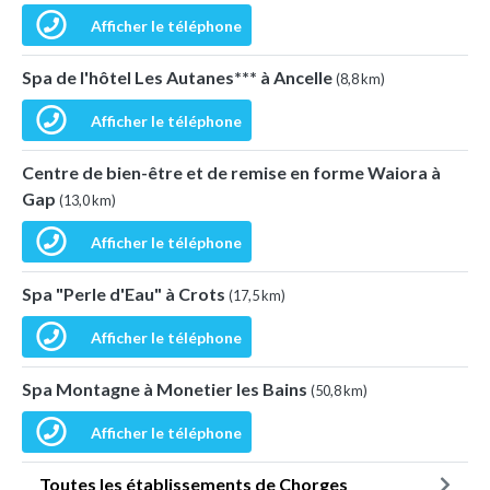
Afficher le téléphone
Spa de l'hôtel Les Autanes*** à Ancelle
(8,8 km)
Afficher le téléphone
Centre de bien-être et de remise en forme Waiora à
Gap
(13,0 km)
Afficher le téléphone
Spa "Perle d'Eau" à Crots
(17,5 km)
Afficher le téléphone
Spa Montagne à Monetier les Bains
(50,8 km)
Afficher le téléphone
Toutes les établissements de Chorges