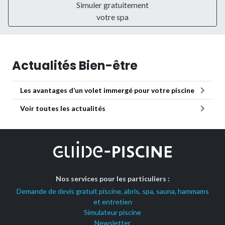
Simuler gratuitement
votre spa
Actualités Bien-être
Les avantages d’un volet immergé pour votre piscine
Voir toutes les actualités
Nos services pour les particuliers :
Demande de devis gratuit piscine, abris, spa, sauna, hammams
et entretien
Simulateur piscine
Newsletter