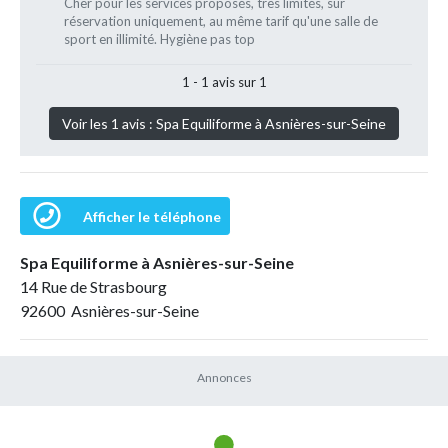
Cher pour les services proposés, très limités, sur
réservation uniquement, au même tarif qu'une salle de
sport en illimité. Hygiène pas top
1 - 1 avis sur 1
Voir les 1 avis : Spa Equiliforme à Asnières-sur-Seine
Afficher le téléphone
Spa Equiliforme à Asnières-sur-Seine
14 Rue de Strasbourg
92600 Asnières-sur-Seine