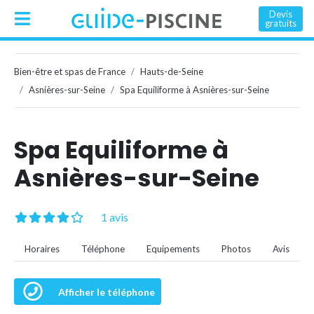
Devis
gratuits
Bien-être et spas de France
Hauts-de-Seine
Asnières-sur-Seine
Spa Equiliforme à Asnières-sur-Seine
Spa Equiliforme à
Asnières-sur-Seine
1 avis
Horaires
Téléphone
Equipements
Photos
Avis
Afficher le téléphone