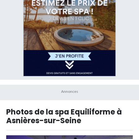
Photos de la spa Equiliforme à
Asnières-sur-Seine