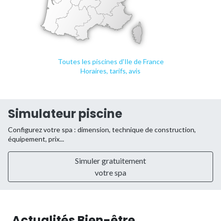
Toutes les piscines d'Ile de France
Horaires, tarifs, avis
Simulateur piscine
Configurez votre spa : dimension, technique de construction,
équipement, prix...
Simuler gratuitement
votre spa
Actualités Bien-être