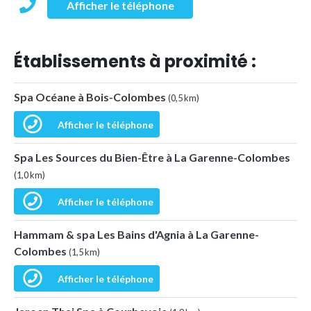
Afficher le téléphone
Établissements à proximité :
Spa Océane à Bois-Colombes
(0,5 km)
Afficher le téléphone
Spa Les Sources du Bien-Être à La Garenne-Colombes
(1,0 km)
Afficher le téléphone
Hammam & spa Les Bains d'Agnia à La Garenne-
Colombes
(1,5 km)
Afficher le téléphone