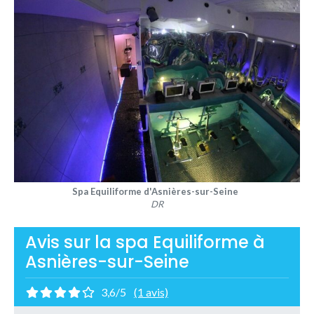
Spa Equiliforme d'Asnières-sur-Seine
DR
Avis sur la spa Equiliforme à
Asnières-sur-Seine
3,6/5
(1 avis)