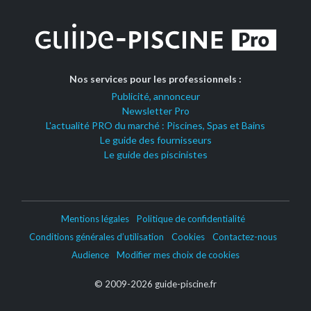
Nos services pour les professionnels :
Publicité, annonceur
Newsletter Pro
L'actualité PRO du marché : Piscines, Spas et Bains
Le guide des fournisseurs
Le guide des piscinistes
Mentions légales
Politique de confidentialité
Conditions générales d’utilisation
Cookies
Contactez-nous
Audience
Modifier mes choix de cookies
© 2009-2026 guide-piscine.fr