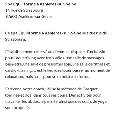
Spa Equiliforme à Asnières-sur-Seine
14 Rue de Strasbourg
92600 Asnières-sur-Seine
Le spa Equiliforme à Asnières-sur-Seine
se situe rue de
Strasbourg.
L'établissement, réservé aux femmes, dispose d'un bassin
pour l'aquabiking avec trois vélos, une salle de massages
bien-être, une salle de pressothérapie, une salle de fitness et
cardio-training. C'est le lieu idéal pour passer un moment de
relaxation, mais aussi pour se remettre en forme.
Fabienne, votre coach, utilise la méthode de Gasquet
(périnée et dos) dans tous ses cours. Des activités pour
travailler les abdos, le périnée, ainsi que des cours de yoga
sont proposés.