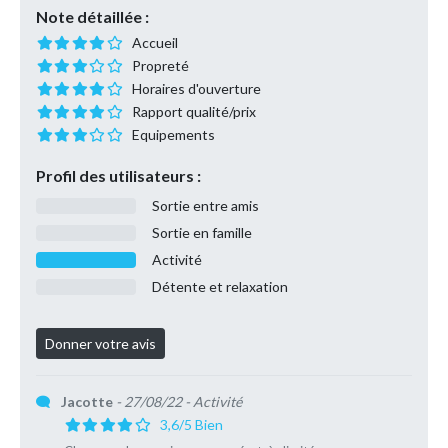
Note détaillée :
Accueil
Propreté
Horaires d'ouverture
Rapport qualité/prix
Equipements
Profil des utilisateurs :
Sortie entre amis
Sortie en famille
Activité
Détente et relaxation
Jacotte
- 27/08/22
- Activité
3,6/5 Bien