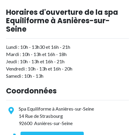
Horaires d'ouverture de la spa
Equiliforme à Asnières-sur-
Seine
Lundi : 10h - 13h30 et 16h - 21h
Mardi : 10h - 13h et 16h - 18h
Jeudi : 10h - 13h et 16h - 21h
Vendredi : 10h - 13h et 16h - 20h
Samedi : 10h - 13h
Coordonnées
Spa Equiliforme à Asnières-sur-Seine
14 Rue de Strasbourg
92600 Asnières-sur-Seine