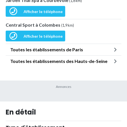
Jaroen Thai Spa à Courbevoie
(1,8 km)
Afficher le téléphone
Central Sport à Colombes
(1,9 km)
Afficher le téléphone
Toutes les établissements de Paris
Toutes les établissements des Hauts-de-Seine
En détail