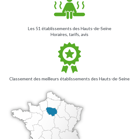
Les 51 établissements des Hauts-de-Seine
Horaires, tarifs, avis
Classement des meilleurs établissements des Hauts-de-Seine