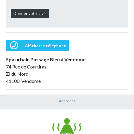
Afficher le téléphone
Spa urbain Passage Bleu à Vendome
74 Rue de Courtiras
ZI du Nord
41100 Vendôme