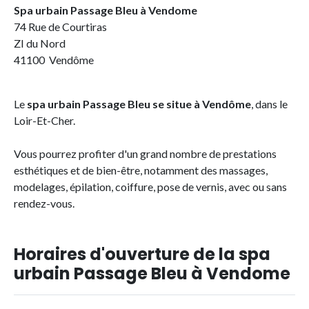
Spa urbain Passage Bleu à Vendome
74 Rue de Courtiras
ZI du Nord
41100 Vendôme
Le
spa urbain Passage Bleu se situe à Vendôme
, dans le
Loir-Et-Cher.
Vous pourrez profiter d'un grand nombre de prestations
esthétiques et de bien-être, notamment des massages,
modelages, épilation, coiffure, pose de vernis, avec ou sans
rendez-vous.
Horaires d'ouverture de la spa
urbain Passage Bleu à Vendome