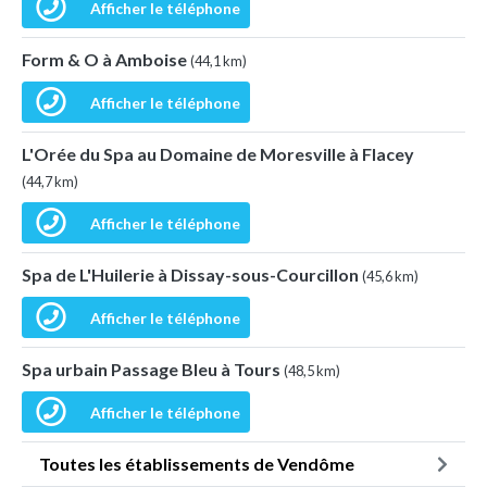
Afficher le téléphone
Form & O à Amboise
(44,1 km)
Afficher le téléphone
L'Orée du Spa au Domaine de Moresville à Flacey
(44,7 km)
Afficher le téléphone
Spa de L'Huilerie à Dissay-sous-Courcillon
(45,6 km)
Afficher le téléphone
Spa urbain Passage Bleu à Tours
(48,5 km)
Afficher le téléphone
Toutes les établissements de Vendôme