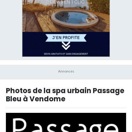
Photos de la spa urbain Passage
Bleu à Vendome