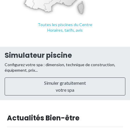
Toutes les piscines du Centre
Horaires, tarifs, avis
Simulateur piscine
Configurez votre spa : dimension, technique de construction,
équipement, prix...
Simuler gratuitement
votre spa
Actualités Bien-être