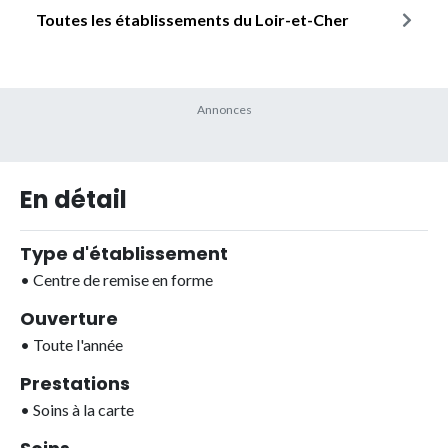
Toutes les établissements du Loir-et-Cher
En détail
Type d'établissement
•
Centre de remise en forme
Ouverture
•
Toute l'année
Prestations
•
Soins à la carte