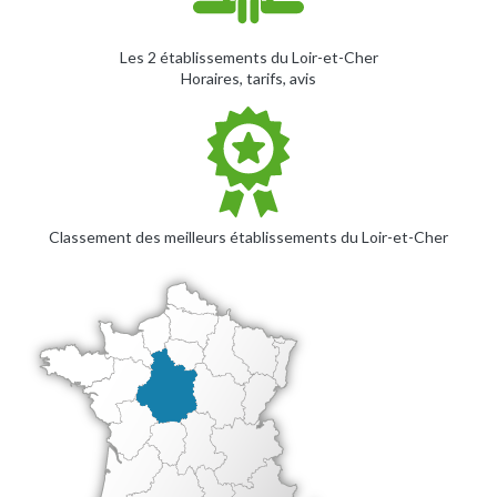
Les 2 établissements du Loir-et-Cher
Horaires, tarifs, avis
Classement des meilleurs établissements du Loir-et-Cher