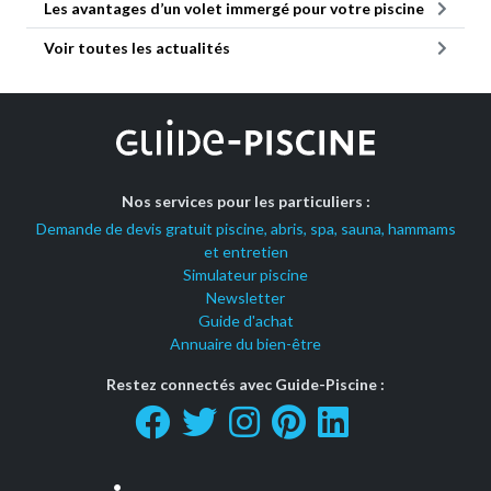
Les avantages d’un volet immergé pour votre piscine
Voir toutes les actualités
Nos services pour les particuliers :
Demande de devis gratuit piscine, abris, spa, sauna, hammams
et entretien
Simulateur piscine
Newsletter
Guide d'achat
Annuaire du bien-être
Restez connectés avec Guide-Piscine :