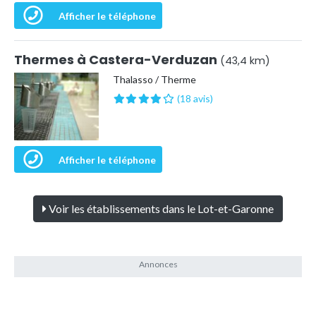
Afficher le téléphone
Thermes à Castera-Verduzan
(43,4 km)
Thalasso / Therme
(18 avis)
Afficher le téléphone
Voir les établissements dans le Lot-et-Garonne