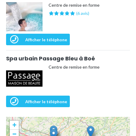
Centre de remise en forme
(6 avis)
Afficher le téléphone
Spa urbain Passage Bleu à Boé
Centre de remise en forme
Afficher le téléphone
+
−