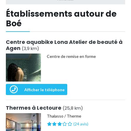
Établissements autour de
Boé
Centre aquabike Lona Atelier de beauté à
Agen
(3,9 km)
Centre de remise en forme
Afficher le téléphone
Thermes à Lectoure
(25,8 km)
Thalasso / Therme
(24 avis)