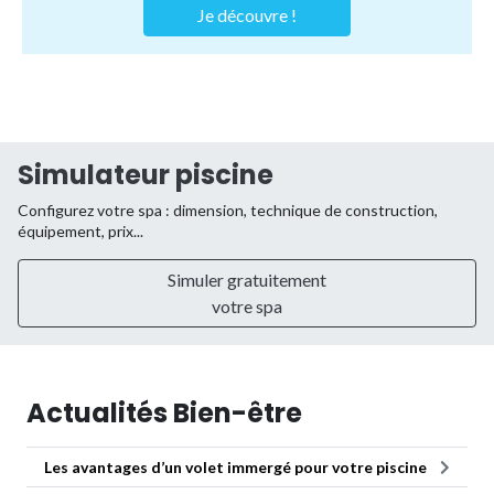
Je découvre !
Simulateur piscine
Configurez votre spa : dimension, technique de construction,
équipement, prix...
Simuler gratuitement
votre spa
Actualités Bien-être
Les avantages d’un volet immergé pour votre piscine