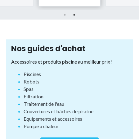
Nos guides d'achat
Accessoires et produits piscine au meilleur prix !
Piscines
Robots
Spas
Filtration
Traitement de l'eau
Couvertures et bâches de piscine
Equipements et accessoires
Pompe à chaleur