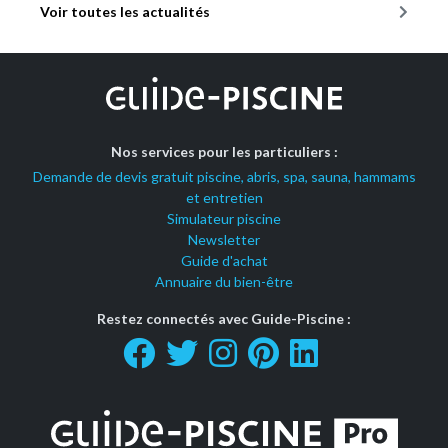
Voir toutes les actualités
Nos services pour les particuliers :
Demande de devis gratuit piscine, abris, spa, sauna, hammams
et entretien
Simulateur piscine
Newsletter
Guide d'achat
Annuaire du bien-être
Restez connectés avec Guide-Piscine :