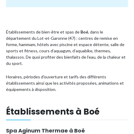
Établissements de bien-être et spas de
Boé
, dans le
département du Lot-et-Garonne (47) : centres de remise en
forme, hammam, hôtels avec piscine et espace détente, salle de
sports et fitness, cours d’aquagym, d’aquabike, thermes,
thalassos. De quoi profiter des bienfaits de l’eau, de la chaleur et
du sport.
Horaires, périodes d'ouverture et tarifs des différents
établissements ainsi que les activités proposées, animations et
équipements à disposition.
Établissements à Boé
Spa Aginum Thermae à Boé