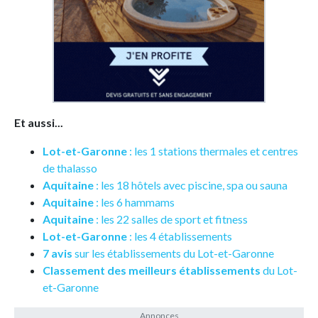
Et aussi...
Lot-et-Garonne
: les 1 stations thermales et centres
de thalasso
Aquitaine
: les 18 hôtels avec piscine, spa ou sauna
Aquitaine
: les 6 hammams
Aquitaine
: les 22 salles de sport et fitness
Lot-et-Garonne
: les 4 établissements
7 avis
sur les établissements du Lot-et-Garonne
Classement des meilleurs établissements
du Lot-
et-Garonne