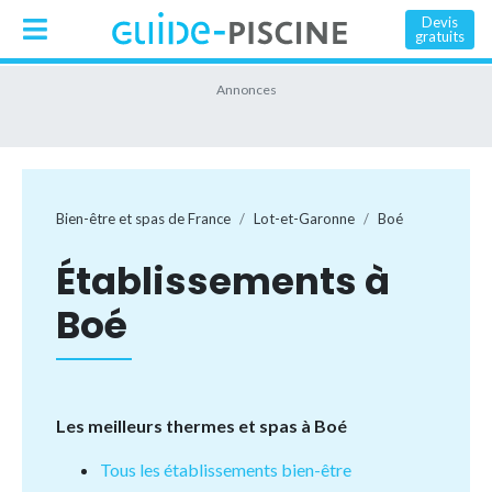
Devis
gratuits
Bien-être et spas de France
Lot-et-Garonne
Boé
Établissements à
Boé
Les meilleurs thermes et spas à Boé
Tous les établissements bien-être