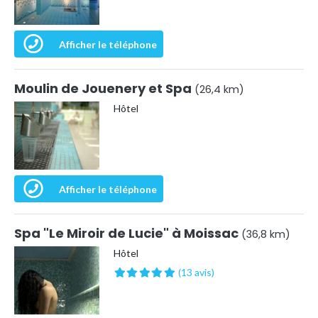
Afficher le téléphone
Moulin de Jouenery et Spa
(26,4 km)
Hôtel
Afficher le téléphone
Spa "Le Miroir de Lucie" à Moissac
(36,8 km)
Hôtel
(13 avis)