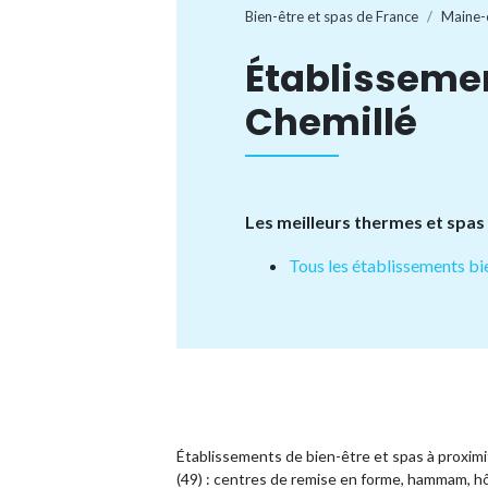
Bien-être et spas de France
Maine-
Établisseme
Chemillé
Les meilleurs thermes et spas
Tous les établissements bi
Établissements de bien-être et spas à proxim
(49) : centres de remise en forme, hammam, hô