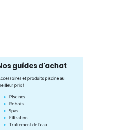
Nos guides d'achat
ccessoires et produits piscine au
eilleur prix !
Piscines
Robots
Spas
Filtration
Traitement de l'eau