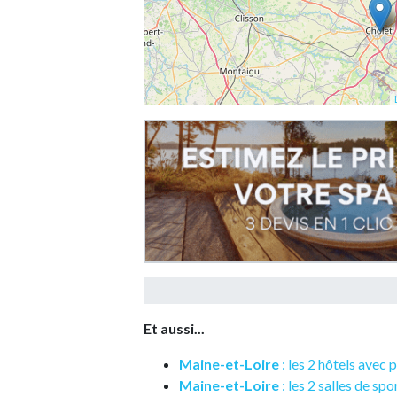
Et aussi...
Maine-et-Loire
: les 2 hôtels avec 
Maine-et-Loire
: les 2 salles de spo