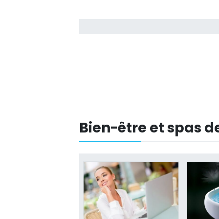
Bien-être et spas d