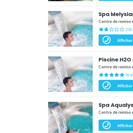
Spa Melysia
Centre de remise 
(18 
Afficher
Piscine H2O
Centre de remise 
(6 a
Afficher
Spa Aqualys
Centre de remise 
Afficher