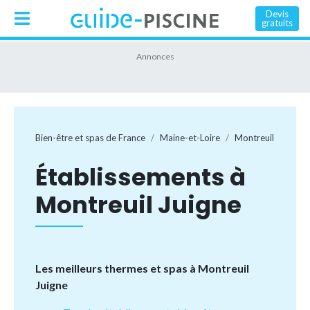
Devis
gratuits
Bien-être et spas de France
Maine-et-Loire
Montreuil Juigne
Établissements à
Montreuil Juigne
Les meilleurs thermes et spas à Montreuil
Juigne