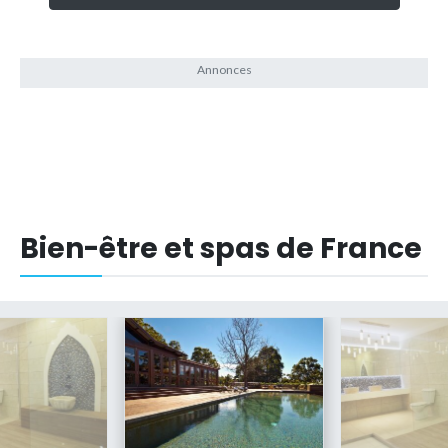
Bien-être et spas de France