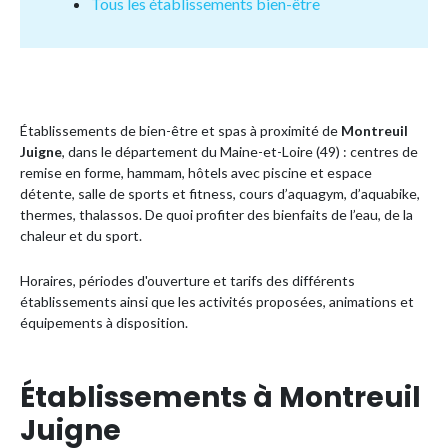
Tous les établissements bien-être
Établissements de bien-être et spas à proximité de
Montreuil
Juigne
, dans le département du Maine-et-Loire (49) : centres de
remise en forme, hammam, hôtels avec piscine et espace
détente, salle de sports et fitness, cours d’aquagym, d’aquabike,
thermes, thalassos. De quoi profiter des bienfaits de l’eau, de la
chaleur et du sport.
Horaires, périodes d'ouverture et tarifs des différents
établissements ainsi que les activités proposées, animations et
équipements à disposition.
Établissements à Montreuil
Juigne