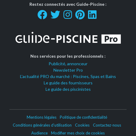
Restez connectés avec Guide-Piscine :
Nos services pour les professionnels :
Publicité, annonceur
Newsletter Pro
L'actualité PRO du marché : Piscines, Spas et Bains
Le guide des fournisseurs
Le guide des piscinistes
Mentions légales
Politique de confidentialité
Conditions générales d’utilisation
Cookies
Contactez-nous
Audience
Modifier mes choix de cookies