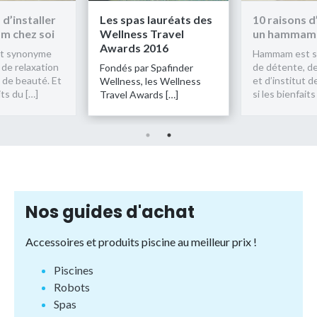
Les spas lauréats des
10 raisons d’installer
Wellness Travel
un hammam chez soi
Awards 2016
Hammam est synonyme
de détente, de relaxation
Fondés par Spafinder
et d’institut de beauté. Et
Wellness, les Wellness
si les bienfaits du […]
Travel Awards […]
Nos guides d'achat
Accessoires et produits piscine au meilleur prix !
Piscines
Robots
Spas