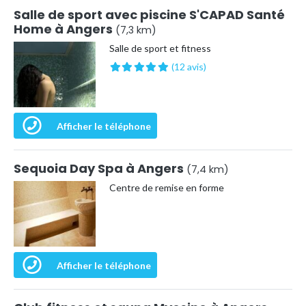
Salle de sport avec piscine S'CAPAD Santé
Home à Angers
(7,3 km)
Salle de sport et fitness
(12 avis)
Afficher le téléphone
Sequoia Day Spa à Angers
(7,4 km)
Centre de remise en forme
Afficher le téléphone