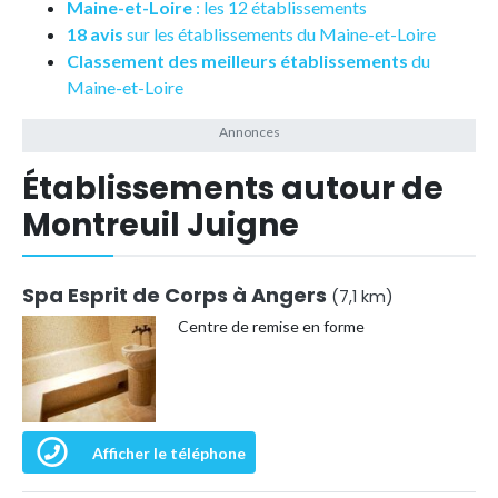
Maine-et-Loire
: les 12 établissements
18 avis
sur les établissements du Maine-et-Loire
Classement des meilleurs établissements
du
Maine-et-Loire
Établissements autour de
Montreuil Juigne
Spa Esprit de Corps à Angers
(7,1 km)
Centre de remise en forme
Afficher le téléphone