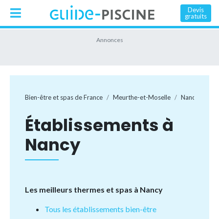
Devis
gratuits
Bien-être et spas de France
Meurthe-et-Moselle
Nancy
Établissements à
Nancy
Les meilleurs thermes et spas à Nancy
Tous les établissements bien-être