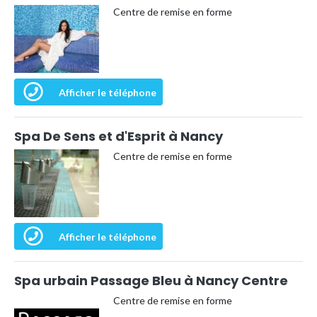
Centre de remise en forme
Afficher le téléphone
Spa De Sens et d'Esprit à Nancy
Centre de remise en forme
Afficher le téléphone
Spa urbain Passage Bleu à Nancy Centre
Centre de remise en forme