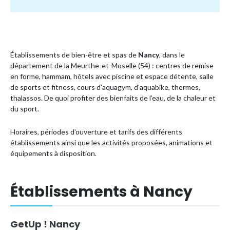
Établissements de bien-être et spas de
Nancy
, dans le
département de la Meurthe-et-Moselle (54) : centres de remise
en forme, hammam, hôtels avec piscine et espace détente, salle
de sports et fitness, cours d’aquagym, d’aquabike, thermes,
thalassos. De quoi profiter des bienfaits de l’eau, de la chaleur et
du sport.
Horaires, périodes d'ouverture et tarifs des différents
établissements ainsi que les activités proposées, animations et
équipements à disposition.
Établissements à Nancy
GetUp ! Nancy