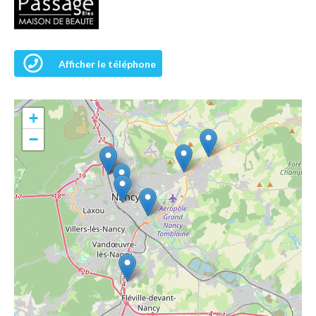
Afficher le téléphone
+
−