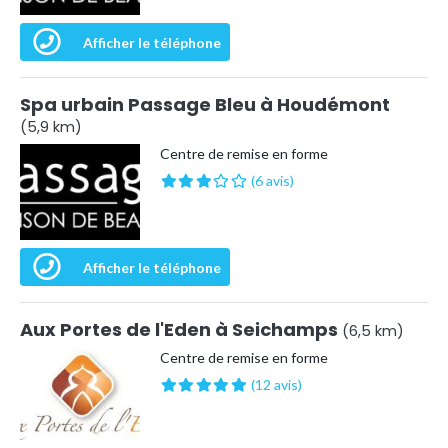
Afficher le téléphone
Spa urbain Passage Bleu à Houdémont
(5,9 km)
Centre de remise en forme
(6 avis)
Afficher le téléphone
Aux Portes de l'Eden à Seichamps
(6,5 km)
Centre de remise en forme
(12 avis)