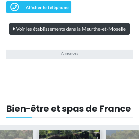
Afficher le téléphone
Voir les établissements dans la Meurthe-et-Moselle
Bien-être et spas de France