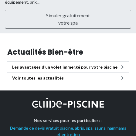
équipement, prix...
Simuler gratuitement
votre spa
Actualités Bien-être
Les avantages d’un volet immergé pour votre piscine
Voir toutes les actualités
Nos services pour les particuliers :
Demande de devis gratuit piscine, abris, spa, sauna, hammams
et entretien