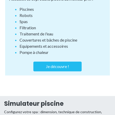
Piscines
Robots
Spas
Filtration
Traitement de l'eau
Couvertures et bâches de piscine
Equipements et accessoires
Pompe à chaleur
Je découvre !
Simulateur piscine
Configurez votre spa : dimension, technique de construction,