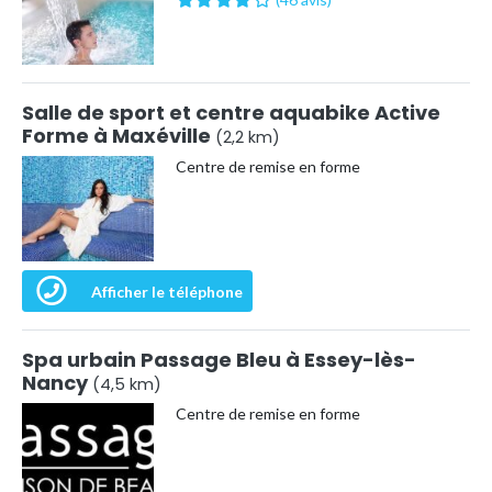
Salle de sport et centre aquabike Active
Forme à Maxéville
(2,2 km)
Centre de remise en forme
Afficher le téléphone
Spa urbain Passage Bleu à Essey-lès-
Nancy
(4,5 km)
Centre de remise en forme