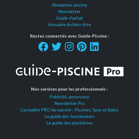
Simulateur piscine
Newsletter
Guide d'achat
Annuaire du bien-être
Restez connectés avec Guide-Piscine :
Nos services pour les professionnels :
Publicité, annonceur
Newsletter Pro
L'actualité PRO du marché : Piscines, Spas et Bains
Le guide des fournisseurs
Le guide des piscinistes