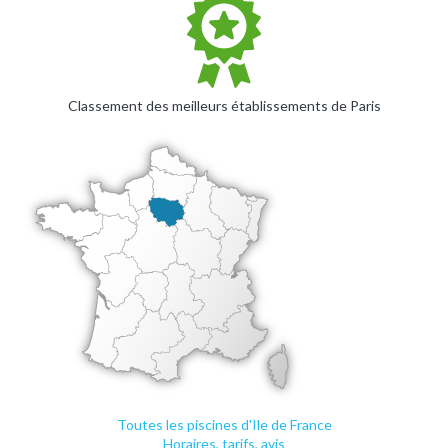
Classement des meilleurs établissements de Paris
Toutes les piscines d'Ile de France
Horaires, tarifs, avis