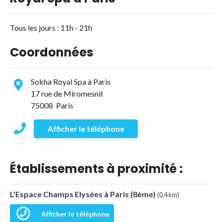
Tous les jours : 11h - 21h
Coordonnées
Sokha Royal Spa à Paris
17 rue de Miromesnil
75008 Paris
Afficher le téléphone
Établissements à proximité :
L'Espace Champs Elysées à Paris (8ème)
(0,4 km)
Afficher le téléphone