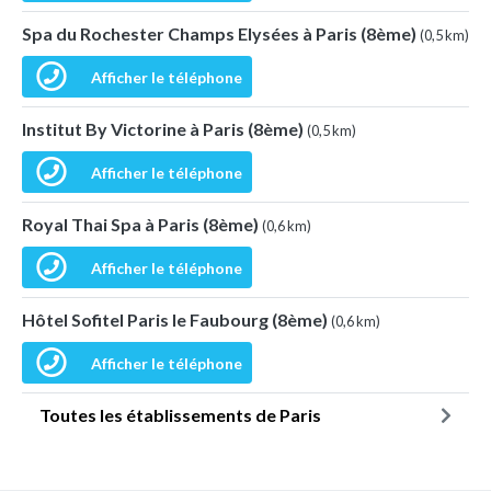
Spa du Rochester Champs Elysées à Paris (8ème)
(0,5 km)
Afficher le téléphone
Institut By Victorine à Paris (8ème)
(0,5 km)
Afficher le téléphone
Royal Thai Spa à Paris (8ème)
(0,6 km)
Afficher le téléphone
Hôtel Sofitel Paris le Faubourg (8ème)
(0,6 km)
Afficher le téléphone
Toutes les établissements de Paris