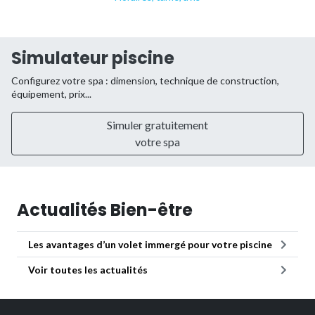
Simulateur piscine
Configurez votre spa : dimension, technique de construction,
équipement, prix...
Simuler gratuitement
votre spa
Actualités Bien-être
Les avantages d’un volet immergé pour votre piscine
Voir toutes les actualités