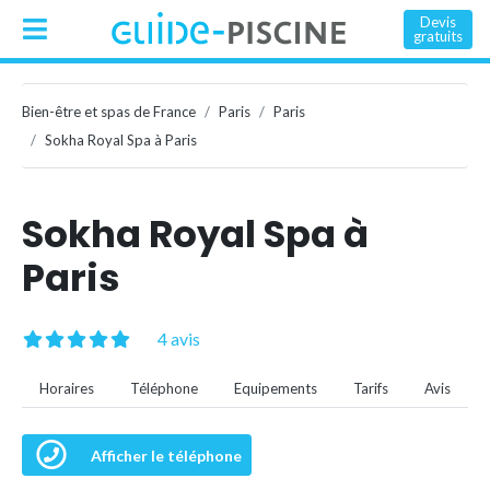
Devis
gratuits
Bien-être et spas de France
Paris
Paris
Sokha Royal Spa à Paris
Sokha Royal Spa à
Paris
4 avis
Horaires
Téléphone
Equipements
Tarifs
Avis
Afficher le téléphone