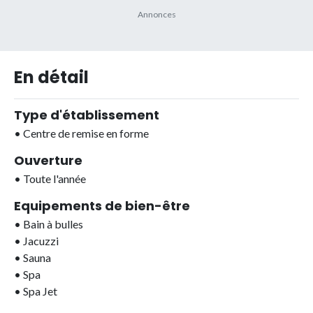
En détail
Type d'établissement
•
Centre de remise en forme
Ouverture
•
Toute l'année
Equipements de bien-être
•
Bain à bulles
•
Jacuzzi
•
Sauna
•
Spa
•
Spa Jet