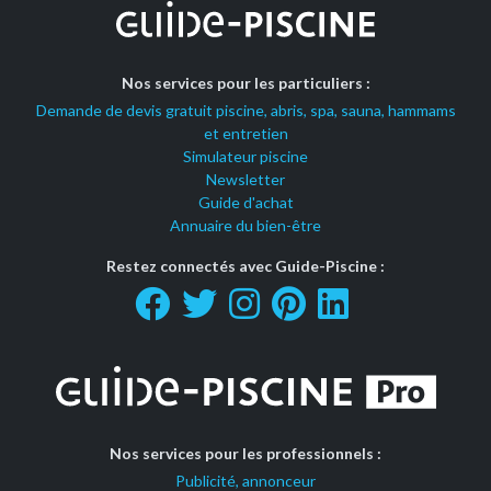
Nos services pour les particuliers :
Demande de devis gratuit piscine, abris, spa, sauna, hammams
et entretien
Simulateur piscine
Newsletter
Guide d'achat
Annuaire du bien-être
Restez connectés avec Guide-Piscine :
Nos services pour les professionnels :
Publicité, annonceur