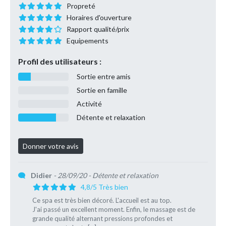
Propreté
Horaires d'ouverture
Rapport qualité/prix
Equipements
Profil des utilisateurs :
Sortie entre amis
Sortie en famille
Activité
Détente et relaxation
Didier
- 28/09/20
- Détente et relaxation
4,8/5 Très bien
Ce spa est très bien décoré. L'accueil est au top.
J'ai passé un excellent moment. Enfin, le massage est de
grande qualité alternant pressions profondes et