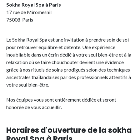
Sokha Royal Spa à Paris
17 rue de Miromesnil
75008 Paris
Le Sokha Royal Spa est une invitation à prendre soin de soi
pour retrouver équilibre et détente. Une expérience
inoubliable dans un écrin dédié à votre seul bien-être et à la
relaxation où se faire chouchouter devient une évidence
grâce à nos rituels de soins prodigués selon des techniques
ancestrales thaïlandaises par des professionnels attentifs à
votre seul bien-être.
Nos équipes vous sont entièrement dédiée et seront
honorée de vous accueillir.
Horaires d'ouverture de la sokha
Royal Spa à Paris