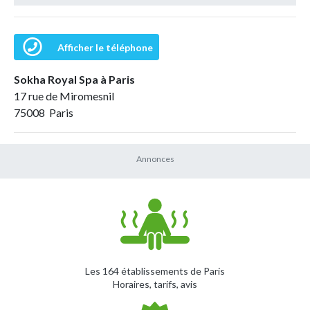
Afficher le téléphone
Sokha Royal Spa à Paris
17 rue de Miromesnil
75008 Paris
Les 164 établissements de Paris
Horaires, tarifs, avis