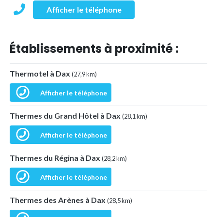
Afficher le téléphone
Établissements à proximité :
Thermotel à Dax
(27,9 km)
Afficher le téléphone
Thermes du Grand Hôtel à Dax
(28,1 km)
Afficher le téléphone
Thermes du Régina à Dax
(28,2 km)
Afficher le téléphone
Thermes des Arènes à Dax
(28,5 km)