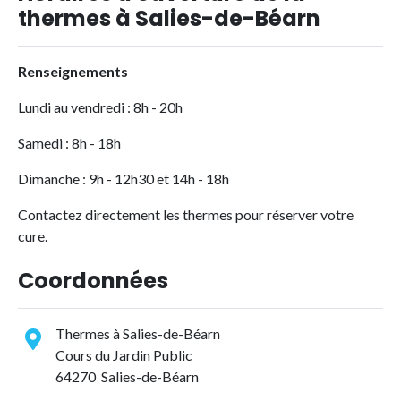
thermes à Salies-de-Béarn
Renseignements
Lundi au vendredi : 8h - 20h
Samedi : 8h - 18h
Dimanche : 9h - 12h30 et 14h - 18h
Contactez directement les thermes pour réserver votre
cure.
Coordonnées
Thermes à Salies-de-Béarn
Cours du Jardin Public
64270 Salies-de-Béarn