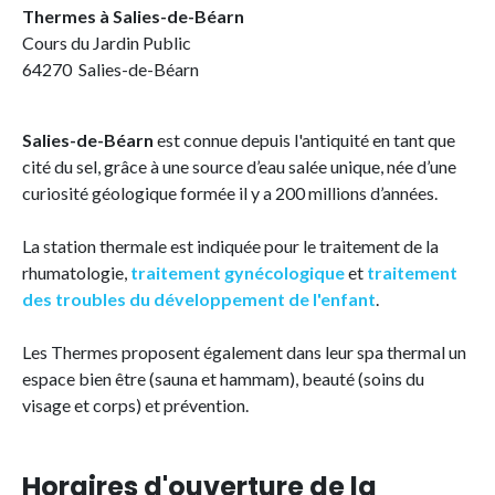
Thermes à Salies-de-Béarn
Cours du Jardin Public
64270 Salies-de-Béarn
Salies-de-Béarn
est connue depuis l'antiquité en tant que
cité du sel, grâce à une source d’eau salée unique, née d’une
curiosité géologique formée il y a 200 millions d’années.
La station thermale est indiquée pour le traitement de la
rhumatologie,
traitement gynécologique
et
traitement
des troubles du développement de l'enfant
.
Les Thermes proposent également dans leur spa thermal un
espace bien être (sauna et hammam), beauté (soins du
visage et corps) et prévention.
Horaires d'ouverture de la