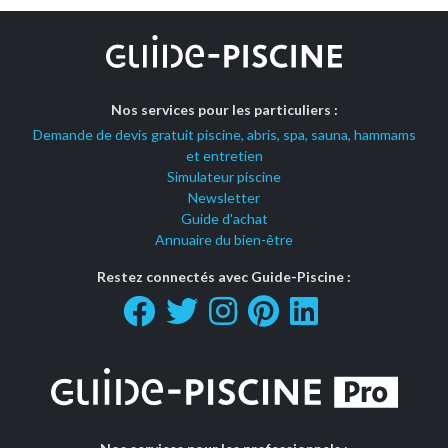
Nos services pour les particuliers :
Demande de devis gratuit piscine, abris, spa, sauna, hammams
et entretien
Simulateur piscine
Newsletter
Guide d'achat
Annuaire du bien-être
Restez connectés avec Guide-Piscine :