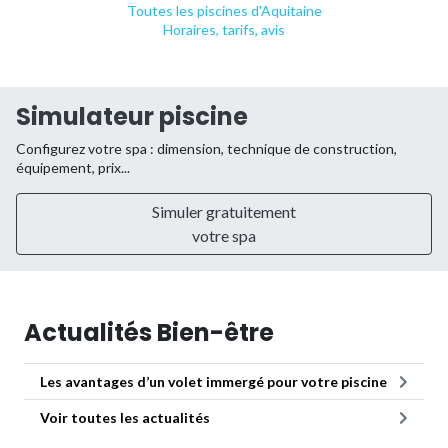
Toutes les piscines d'Aquitaine
Horaires, tarifs, avis
Simulateur piscine
Configurez votre spa : dimension, technique de construction,
équipement, prix...
Simuler gratuitement
votre spa
Actualités Bien-être
Les avantages d’un volet immergé pour votre piscine
Voir toutes les actualités