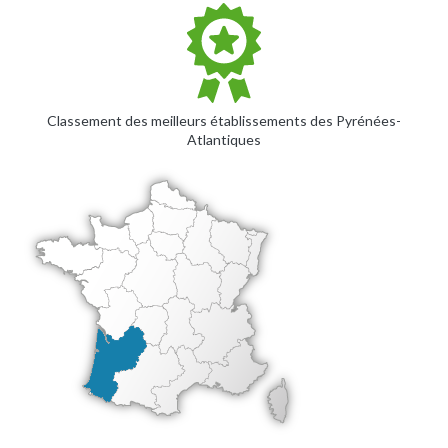
Classement des meilleurs établissements des Pyrénées-
Atlantiques