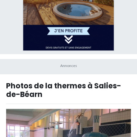
Photos de la thermes à Salies-
de-Béarn