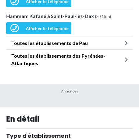
Afficher le téléphone
Hammam Kafané à Saint-Paul-lès-Dax
(30,1 km)
Afficher le téléphone
Toutes les établissements de Pau
Toutes les établissements des Pyrénées-
Atlantiques
En détail
Type d'établissement