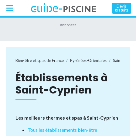
Devis
gratuits
Bien-être et spas de France
Pyrénées-Orientales
Saint-Cyprie
Établissements à
Saint-Cyprien
Les meilleurs thermes et spas à Saint-Cyprien
Tous les établissements bien-être