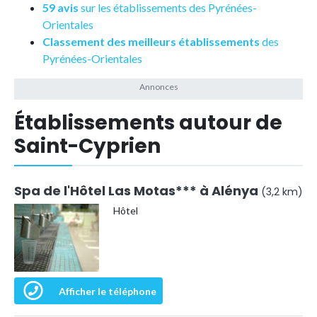
59 avis
sur les établissements des Pyrénées-
Orientales
Classement des meilleurs établissements
des
Pyrénées-Orientales
Établissements autour de
Saint-Cyprien
Spa de l'Hôtel Las Motas*** à Alénya
(3,2 km)
Hôtel
Afficher le téléphone