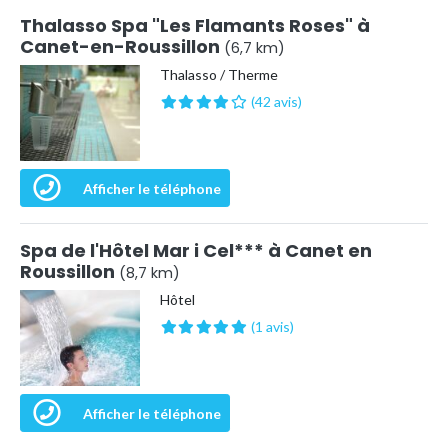
Thalasso Spa "Les Flamants Roses" à
Canet-en-Roussillon
(6,7 km)
Thalasso / Therme
(42 avis)
Afficher le téléphone
Spa de l'Hôtel Mar i Cel*** à Canet en
Roussillon
(8,7 km)
Hôtel
(1 avis)
Afficher le téléphone