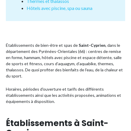
Thermes et thalassos
Hôtels avec piscine, spa ou sauna
Établissements de bien-être et spas de
Saint-Cyprien
, dans le
département des Pyrénées-Orientales (66) : centres de remise
en forme, hammam, hôtels avec piscine et espace détente, salle
de sports et fitness, cours d’aquagym, d’aquabike, thermes,
thalassos. De quoi profiter des bienfaits de l’eau, de la chaleur et
du sport.
Horaires, périodes d'ouverture et tarifs des différents
établissements ainsi que les activités proposées, animations et
équipements à disposition.
Établissements à Saint-