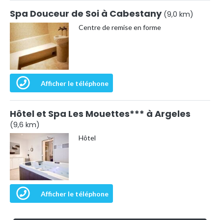
Spa Douceur de Soi à Cabestany
(9,0 km)
Centre de remise en forme
Afficher le téléphone
Hôtel et Spa Les Mouettes*** à Argeles
(9,6 km)
Hôtel
Afficher le téléphone