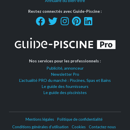
Annuaire du bien-être
Restez connectés avec Guide-Piscine :
Nos services pour les professionnels :
Publicité, annonceur
Newsletter Pro
L'actualité PRO du marché : Piscines, Spas et Bains
Le guide des fournisseurs
Le guide des piscinistes
Mentions légales
Politique de confidentialité
Conditions générales d’utilisation
Cookies
Contactez-nous