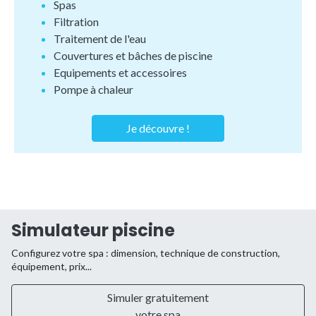
Spas
Filtration
Traitement de l'eau
Couvertures et bâches de piscine
Equipements et accessoires
Pompe à chaleur
Je découvre !
Simulateur piscine
Configurez votre spa : dimension, technique de construction,
équipement, prix...
Simuler gratuitement
votre spa