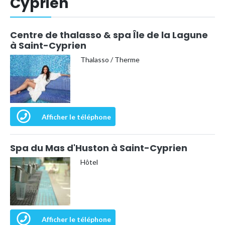
Cyprien
Centre de thalasso & spa Île de la Lagune
à Saint-Cyprien
Thalasso / Therme
Afficher le téléphone
Spa du Mas d'Huston à Saint-Cyprien
Hôtel
Afficher le téléphone