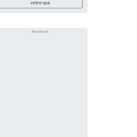
votre spa