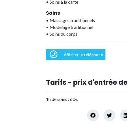
•
Soins à la carte
Soins
•
Massages traditionnels
•
Modelage traditionnel
•
Soins du corps
Afficher le téléphone
Tarifs - prix d'entrée de
1h de soins : 60€