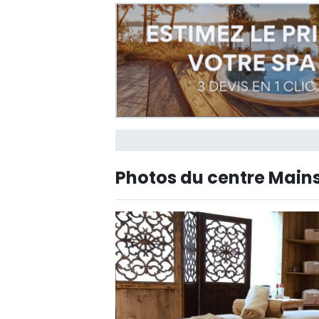
Photos du centre Mains