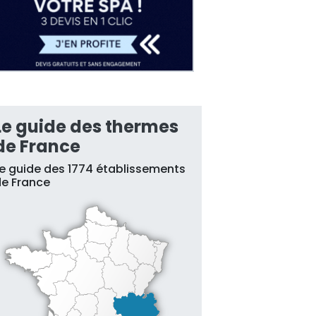
Le guide des thermes
de France
e guide des 1774 établissements
e France