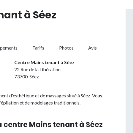
nant à Séez
ipements
Tarifs
Photos
Avis
Centre Mains tenant à Séez
22 Rue de la Libération
73700 Séez
ment d'esthétique et de massages situé à Séez. Vous
épilation et de modelages traditionnels.
u centre Mains tenant à Séez