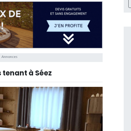
 tenant à Séez