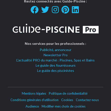
Restez connectés avec Guide-Piscine :
Nos services pour les professionnels :
Publicité, annonceur
Newsletter Pro
L'actualité PRO du marché : Piscines, Spas et Bains
Le guide des fournisseurs
Le guide des piscinistes
Mentions légales
Politique de confidentialité
Conditions générales d’utilisation
Cookies
Contactez-nous
Audience
Modifier mes choix de cookies