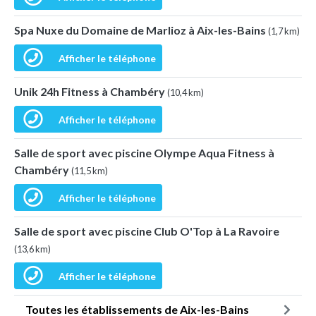
Spa Nuxe du Domaine de Marlioz à Aix-les-Bains
(1,7 km)
Afficher le téléphone
Unik 24h Fitness à Chambéry
(10,4 km)
Afficher le téléphone
Salle de sport avec piscine Olympe Aqua Fitness à
Chambéry
(11,5 km)
Afficher le téléphone
Salle de sport avec piscine Club O'Top à La Ravoire
(13,6 km)
Afficher le téléphone
Toutes les établissements de Aix-les-Bains