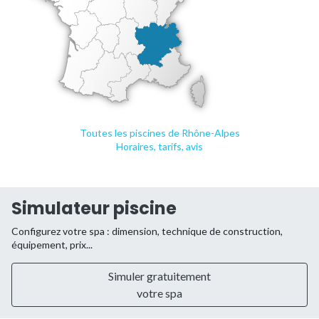
Toutes les piscines de Rhône-Alpes
Horaires, tarifs, avis
Simulateur piscine
Configurez votre spa : dimension, technique de construction,
équipement, prix...
Simuler gratuitement
votre spa