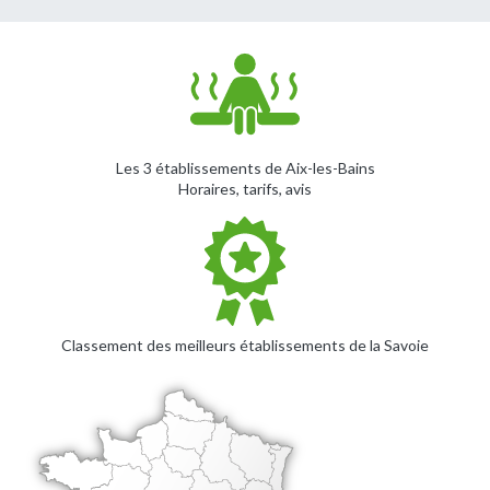
Les 3 établissements de Aix-les-Bains
Horaires, tarifs, avis
Classement des meilleurs établissements de la Savoie