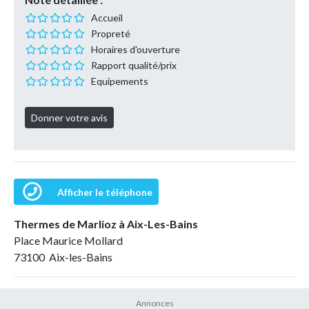
Accueil
Propreté
Horaires d'ouverture
Rapport qualité/prix
Equipements
Afficher le téléphone
Thermes de Marlioz à Aix-Les-Bains
Place Maurice Mollard
73100 Aix-les-Bains