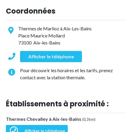
Coordonnées
Thermes de Marlioz à Aix-Les-Bains
Place Maurice Mollard
73100 Aix-les-Bains
Afficher le téléphone
Pour découvrir les horaires et les tarifs, prenez
contact avec la station thermale.
Établissements à proximité :
Thermes Chevalley à Aix-les-Bains
(0,3 km)
Afficher le téléphone