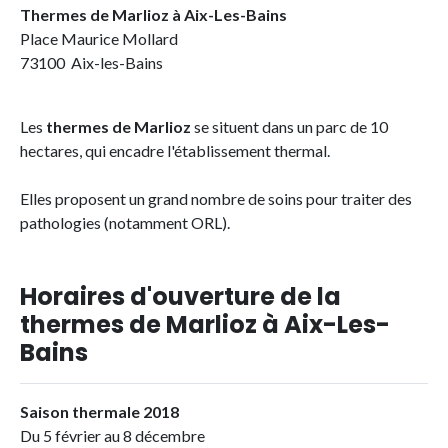
Thermes de Marlioz à Aix-Les-Bains
Place Maurice Mollard
73100 Aix-les-Bains
Les
thermes de Marlioz
se situent dans un parc de 10
hectares, qui encadre l'établissement thermal.
Elles proposent un grand nombre de soins pour traiter des
pathologies (notamment ORL).
Horaires d'ouverture de la
thermes de Marlioz à Aix-Les-
Bains
Saison thermale 2018
Du 5 février au 8 décembre