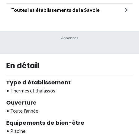
Toutes les établissements de la Savoie
En détail
Type d'établissement
•
Thermes et thalassos
Ouverture
•
Toute l'année
Equipements de bien-être
•
Piscine