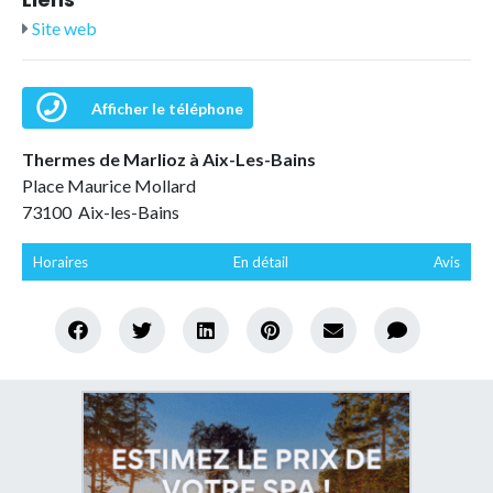
Site web
Afficher le téléphone
Thermes de Marlioz à Aix-Les-Bains
Place Maurice Mollard
73100 Aix-les-Bains
Horaires
En détail
Avis