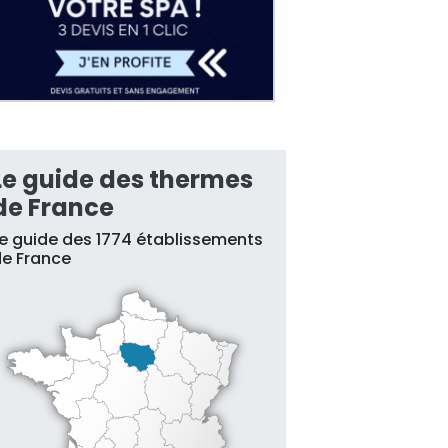
Le guide des thermes
de France
e guide des 1774 établissements
e France