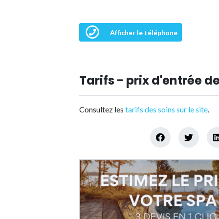
Afficher le téléphone
Tarifs - prix d'entrée de
Consultez les
tarifs des soins sur le site
.