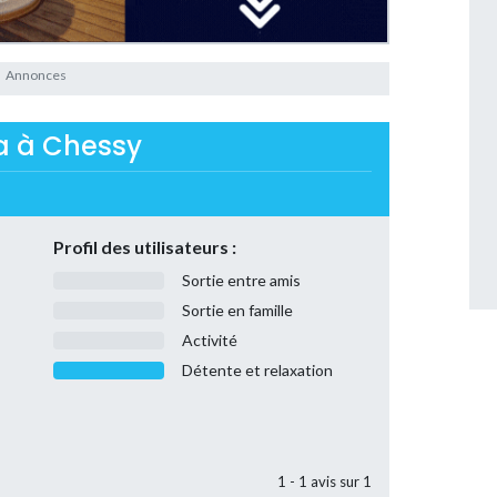
pa à Chessy
Profil des utilisateurs :
Sortie entre amis
Sortie en famille
Activité
Détente et relaxation
1 - 1 avis sur 1