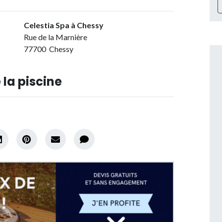
Celestia Spa à Chessy
Rue de la Marnière
77700 Chessy
 la piscine