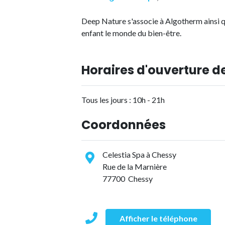
Deep Nature s'associe à Algotherm ainsi q
enfant le monde du bien-être.
Horaires d'ouverture de
Tous les jours : 10h - 21h
Coordonnées
Celestia Spa à Chessy
Rue de la Marnière
77700 Chessy
Afficher le téléphone