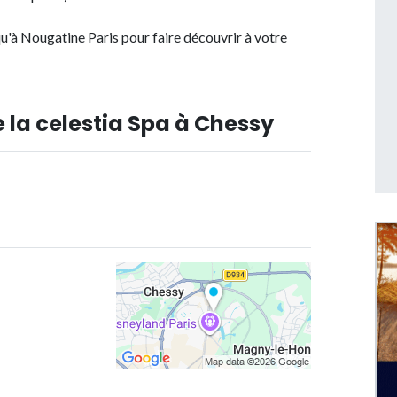
u'à Nougatine Paris pour faire découvrir à votre
 la celestia Spa à Chessy