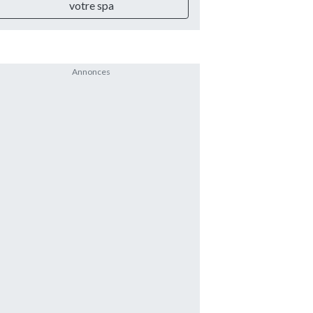
votre spa