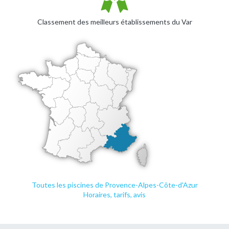
Classement des meilleurs établissements du Var
Toutes les piscines de Provence-Alpes-Côte-d'Azur
Horaires, tarifs, avis