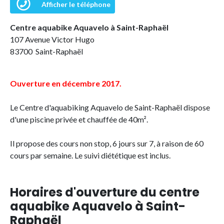
Afficher le téléphone
Centre aquabike Aquavelo à Saint-Raphaël
107 Avenue Victor Hugo
83700 Saint-Raphaël
Ouverture en décembre 2017.
Le Centre d'aquabiking Aquavelo de Saint-Raphaël dispose
d'une piscine privée et chauffée de 40m².
Il propose des cours non stop, 6 jours sur 7, à raison de 60
cours par semaine. Le suivi diététique est inclus.
Horaires d'ouverture du centre
aquabike Aquavelo à Saint-
Raphaël