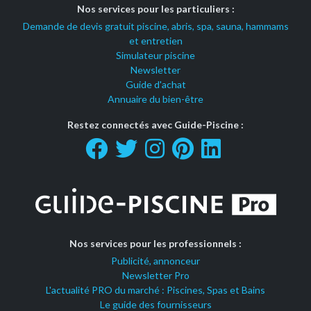
Nos services pour les particuliers :
Demande de devis gratuit piscine, abris, spa, sauna, hammams
et entretien
Simulateur piscine
Newsletter
Guide d'achat
Annuaire du bien-être
Restez connectés avec Guide-Piscine :
Nos services pour les professionnels :
Publicité, annonceur
Newsletter Pro
L'actualité PRO du marché : Piscines, Spas et Bains
Le guide des fournisseurs