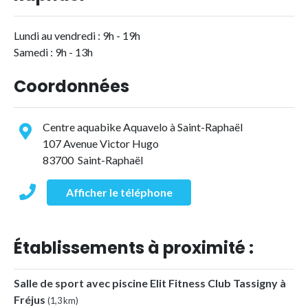
Lundi au vendredi : 9h - 19h
Samedi : 9h - 13h
Coordonnées
Centre aquabike Aquavelo à Saint-Raphaël
107 Avenue Victor Hugo
83700 Saint-Raphaël
Afficher le téléphone
Établissements à proximité :
Salle de sport avec piscine Elit Fitness Club Tassigny à
Fréjus
(1,3 km)