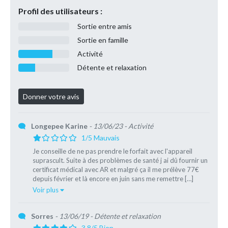
Profil des utilisateurs :
Sortie entre amis
Sortie en famille
Activité
Détente et relaxation
Longepee Karine
- 13/06/23
- Activité
1/5 Mauvais
Je conseille de ne pas prendre le forfait avec l'appareil
suprascult. Suite à des problèmes de santé j ai dû fournir un
certificat médical avec AR et malgré ça il me prélève 77€
depuis février et là encore en juin sans me remettre […]
Voir plus
Sorres
- 13/06/19
- Détente et relaxation
3,8/5 Bien