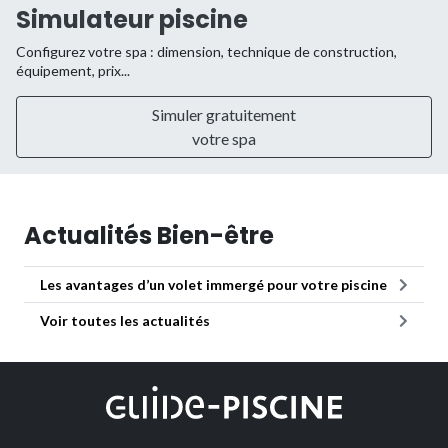
Simulateur piscine
Configurez votre spa : dimension, technique de construction,
équipement, prix...
Simuler gratuitement
votre spa
Actualités Bien-être
Les avantages d’un volet immergé pour votre piscine
Voir toutes les actualités