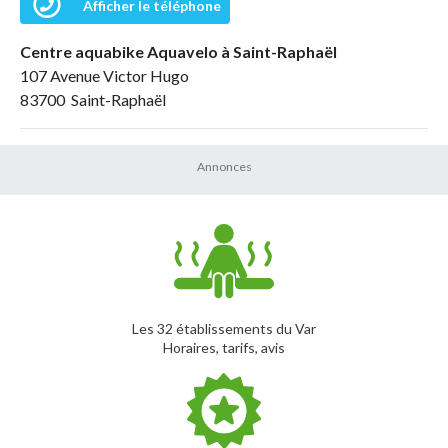
Afficher le téléphone
Centre aquabike Aquavelo à Saint-Raphaël
107 Avenue Victor Hugo
83700 Saint-Raphaël
Les 32 établissements du Var
Horaires, tarifs, avis