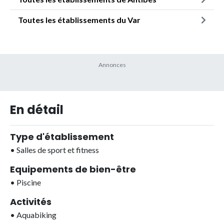
Toutes les établissements du Var
En détail
Type d'établissement
•
Salles de sport et fitness
Equipements de bien-être
•
Piscine
Activités
•
Aquabiking