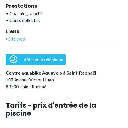
Prestations
•
Coaching sportif
•
Cours collectifs
Liens
Site web
Afficher le téléphone
Centre aquabike Aquavelo à Saint-Raphaël
107 Avenue Victor Hugo
83700 Saint-Raphaël
Tarifs - prix d'entrée de la
piscine