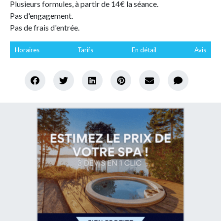
Plusieurs formules, à partir de 14€ la séance.
Pas d'engagement.
Pas de frais d'entrée.
Horaires
Tarifs
En détail
Avis