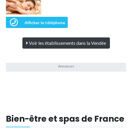
Afficher le téléphone
Voir les établissements dans la Vendée
Bien-être et spas de France