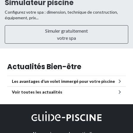
Simulateur piscine
Configurez votre spa : dimension, technique de construction,
équipement, prix...
Simuler gratuitement
votre spa
Actualités Bien-être
Les avantages d’un volet immergé pour votre piscine
Voir toutes les actualités