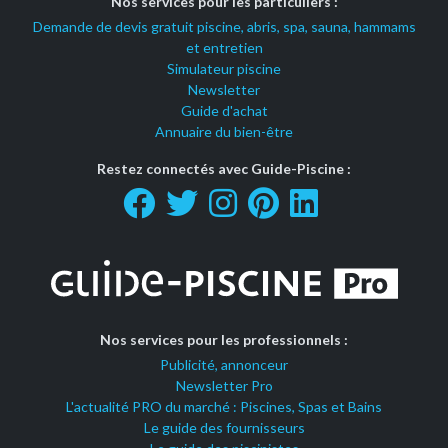
Nos services pour les particuliers :
Demande de devis gratuit piscine, abris, spa, sauna, hammams
et entretien
Simulateur piscine
Newsletter
Guide d'achat
Annuaire du bien-être
Restez connectés avec Guide-Piscine :
Nos services pour les professionnels :
Publicité, annonceur
Newsletter Pro
L'actualité PRO du marché : Piscines, Spas et Bains
Le guide des fournisseurs