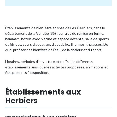
Établissements de bien-être et spas de
Les Herbiers
, dans le
département de la Vendée (85) : centres de remise en forme,
hammam, hôtels avec piscine et espace détente, salle de sports
et fitness, cours d’aquagym, d’aquabike, thermes, thalassos. De
quoi profiter des bienfaits de l’eau, de la chaleur et du sport.
Horaires, périodes d'ouverture et tarifs des différents
établissements ainsi que les activités proposées, animations et
équipements à disposition.
Établissements aux
Herbiers