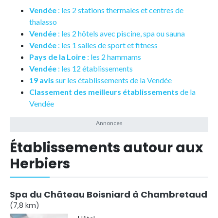
Vendée
: les 2 stations thermales et centres de
thalasso
Vendée
: les 2 hôtels avec piscine, spa ou sauna
Vendée
: les 1 salles de sport et fitness
Pays de la Loire
: les 2 hammams
Vendée
: les 12 établissements
19 avis
sur les établissements de la Vendée
Classement des meilleurs établissements
de la
Vendée
Établissements autour aux
Herbiers
Spa du Château Boisniard à Chambretaud
(7,8 km)