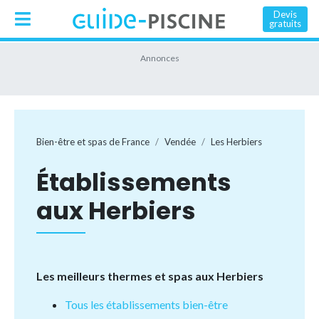
Devis
gratuits
Bien-être et spas de France
Vendée
Les Herbiers
Établissements
aux Herbiers
Les meilleurs thermes et spas aux Herbiers
Tous les établissements bien-être