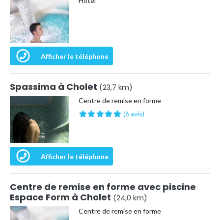
Hôtel
Afficher le téléphone
Spassima à Cholet
(23,7 km)
Centre de remise en forme
(6 avis)
Afficher le téléphone
Centre de remise en forme avec piscine
Espace Form à Cholet
(24,0 km)
Centre de remise en forme