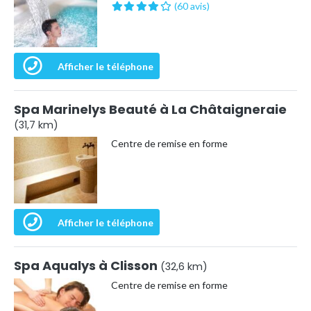
(60 avis)
Afficher le téléphone
Spa Marinelys Beauté à La Châtaigneraie
(31,7 km)
Centre de remise en forme
Afficher le téléphone
Spa Aqualys à Clisson
(32,6 km)
Centre de remise en forme