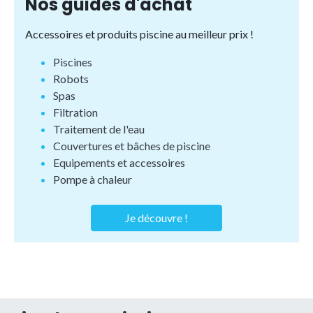
Nos guides d'achat
Accessoires et produits piscine au meilleur prix !
Piscines
Robots
Spas
Filtration
Traitement de l'eau
Couvertures et bâches de piscine
Equipements et accessoires
Pompe à chaleur
Je découvre !