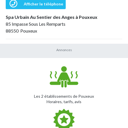
Afficher le téléphone
Spa Urbain Au Sentier des Anges à Pouxeux
85 Impasse Sous Les Remparts
88550 Pouxeux
Les 2 établissements de Pouxeux
Horaires, tarifs, avis