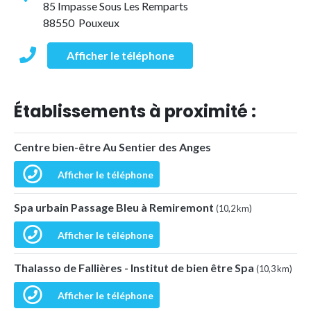
85 Impasse Sous Les Remparts
88550 Pouxeux
Afficher le téléphone
Établissements à proximité :
Centre bien-être Au Sentier des Anges
Afficher le téléphone
Spa urbain Passage Bleu à Remiremont
(10,2 km)
Afficher le téléphone
Thalasso de Fallières - Institut de bien être Spa
(10,3 km)
Afficher le téléphone