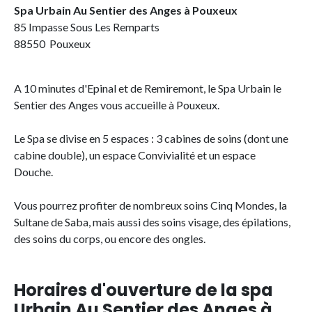
Spa Urbain Au Sentier des Anges à Pouxeux
85 Impasse Sous Les Remparts
88550 Pouxeux
A 10 minutes d'Epinal et de Remiremont, le Spa Urbain le
Sentier des Anges vous accueille à Pouxeux.
Le Spa se divise en 5 espaces : 3 cabines de soins (dont une
cabine double), un espace Convivialité et un espace
Douche.
Vous pourrez profiter de nombreux soins Cinq Mondes, la
Sultane de Saba, mais aussi des soins visage, des épilations,
des soins du corps, ou encore des ongles.
Horaires d'ouverture de la spa
Urbain Au Sentier des Anges à