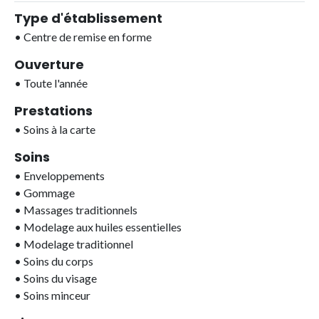
Type d'établissement
•
Centre de remise en forme
Ouverture
•
Toute l'année
Prestations
•
Soins à la carte
Soins
•
Enveloppements
•
Gommage
•
Massages traditionnels
•
Modelage aux huiles essentielles
•
Modelage traditionnel
•
Soins du corps
•
Soins du visage
•
Soins minceur