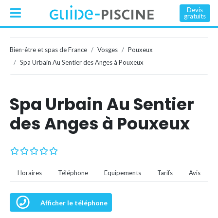
Devis
gratuits
Bien-être et spas de France
Vosges
Pouxeux
Spa Urbain Au Sentier des Anges à Pouxeux
Spa Urbain Au Sentier
des Anges à Pouxeux
Horaires
Téléphone
Equipements
Tarifs
Avis
Afficher le téléphone