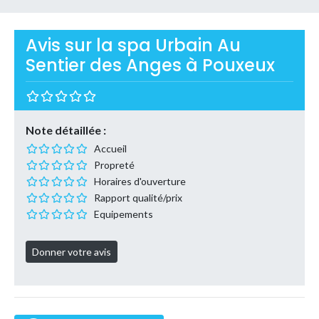
Avis sur la spa Urbain Au
Sentier des Anges à Pouxeux
Note détaillée :
Accueil
Propreté
Horaires d'ouverture
Rapport qualité/prix
Equipements