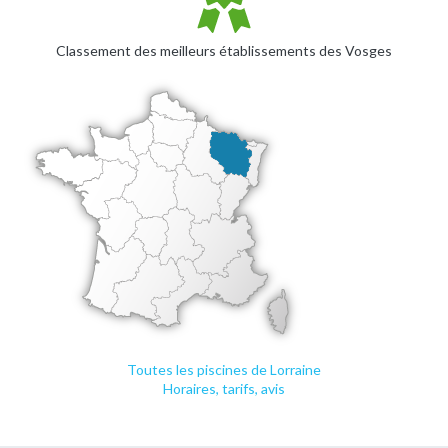
Classement des meilleurs établissements des Vosges
Toutes les piscines de Lorraine
Horaires, tarifs, avis