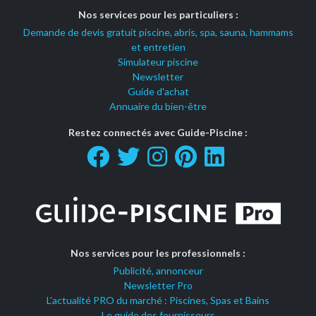
Nos services pour les particuliers :
Demande de devis gratuit piscine, abris, spa, sauna, hammams
et entretien
Simulateur piscine
Newsletter
Guide d'achat
Annuaire du bien-être
Restez connectés avec Guide-Piscine :
Nos services pour les professionnels :
Publicité, annonceur
Newsletter Pro
L'actualité PRO du marché : Piscines, Spas et Bains
Le guide des fournisseurs