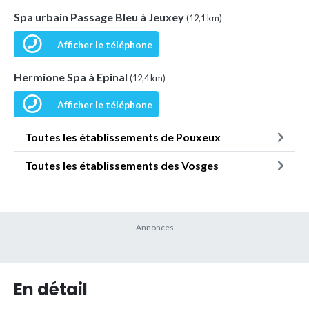
Spa urbain Passage Bleu à Jeuxey
(12,1 km)
Afficher le téléphone
Hermione Spa à Epinal
(12,4 km)
Afficher le téléphone
Toutes les établissements de Pouxeux
Toutes les établissements des Vosges
En détail