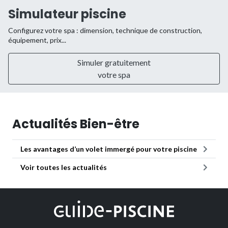
Simulateur piscine
Configurez votre spa : dimension, technique de construction,
équipement, prix...
Simuler gratuitement
votre spa
Actualités Bien-être
Les avantages d’un volet immergé pour votre piscine
Voir toutes les actualités