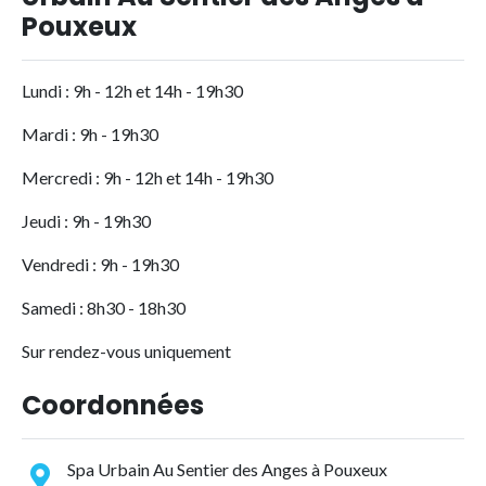
Pouxeux
Lundi : 9h - 12h et 14h - 19h30
Mardi : 9h - 19h30
Mercredi : 9h - 12h et 14h - 19h30
Jeudi : 9h - 19h30
Vendredi : 9h - 19h30
Samedi : 8h30 - 18h30
Sur rendez-vous uniquement
Coordonnées
Spa Urbain Au Sentier des Anges à Pouxeux