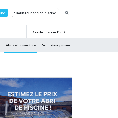
cine
Simulateur abri de piscine
Guide-Piscine PRO
Abris et couverture
Simulateur piscine