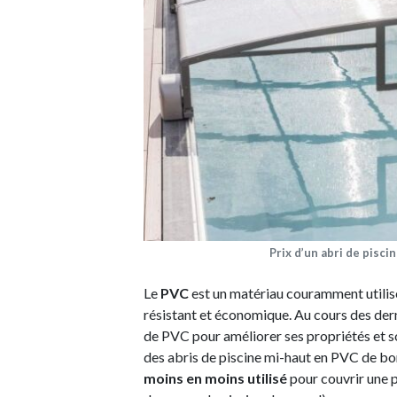
Prix d’un abri de pisci
Le
PVC
est un matériau couramment utilisé 
résistant et économique. Au cours des dern
de PVC pour améliorer ses propriétés et s
des abris de piscine mi-haut en PVC de bon
moins en moins utilisé
pour couvrir une p