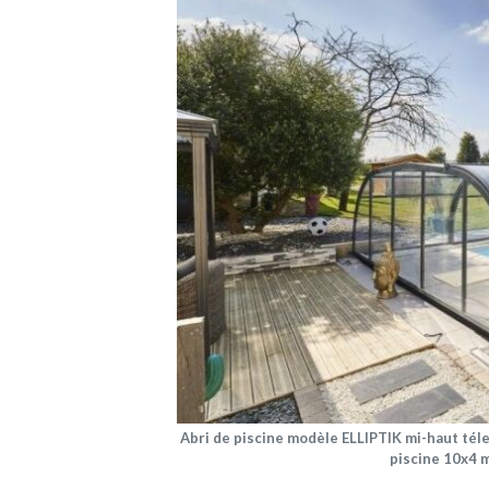
Abri de piscine modèle ELLIPTIK mi-haut tél
piscine 10x4 