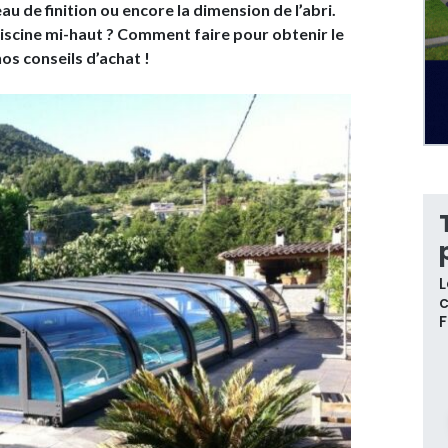
eau de finition ou encore la dimension de l’abri.
iscine mi-haut ? Comment faire pour obtenir le
os conseils d’achat !
L
c