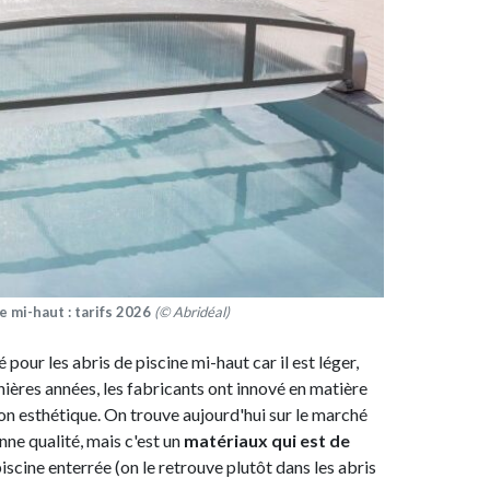
ne mi-haut : tarifs 2026
(© Abridéal)
pour les abris de piscine mi-haut car il est léger,
ières années, les fabricants ont innové en matière
on esthétique. On trouve aujourd'hui sur le marché
ne qualité, mais c'est un
matériaux qui est de
iscine enterrée (on le retrouve plutôt dans les abris