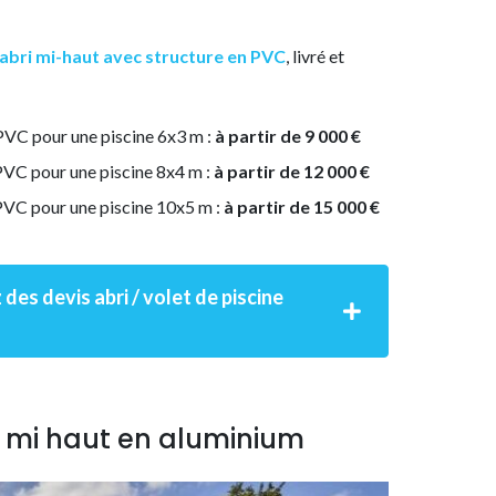
abri mi-haut avec structure en PVC
, livré et
 PVC pour une piscine 6x3 m :
à partir de 9 000 €
 PVC pour une piscine 8x4 m :
à partir de 12 000 €
 PVC pour une piscine 10x5 m :
à partir de 15 000 €
des devis abri / volet de piscine
ne mi haut en aluminium