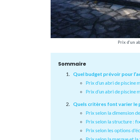
Prix d’un a
Sommaire
Quel budget prévoir pour l’ac
Prix d’un abri de piscine
Prix d’un abri de piscine
Quels critères font varier le 
Prix selon la dimension de
Prix selon la structure : 
Prix selon les options d'é
Prix selon la marque et la