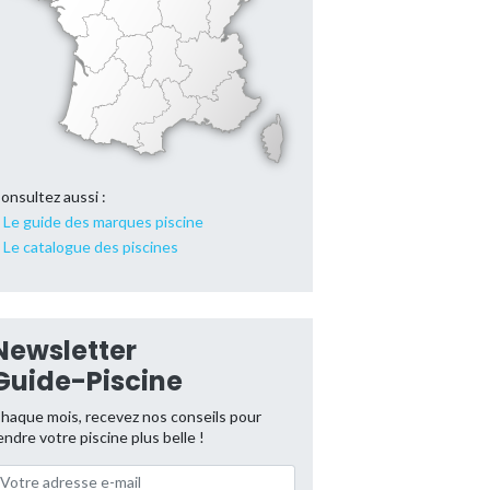
onsultez aussi :
Le guide des marques piscine
Le catalogue des piscines
Newsletter
Guide-Piscine
haque mois, recevez nos conseils pour
endre votre piscine plus belle !