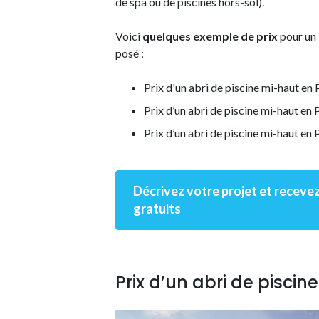
de spa ou de piscines hors-sol).
Voici
quelques exemple de prix
pour un
posé :
Prix d'un abri de piscine mi-haut en
Prix d’un abri de piscine mi-haut en
Prix d’un abri de piscine mi-haut en
Décrivez votre projet et recevez 
gratuits
Prix d’un abri de pisci