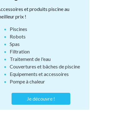
ccessoires et produits piscine au
eilleur prix !
Piscines
Robots
Spas
Filtration
Traitement de l'eau
Couvertures et bâches de piscine
Equipements et accessoires
Pompe à chaleur
Je découvre !