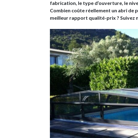
fabrication, le type d’ouverture, le niv
Combien coûte réellement un abri de p
meilleur rapport qualité-prix ? Suivez n