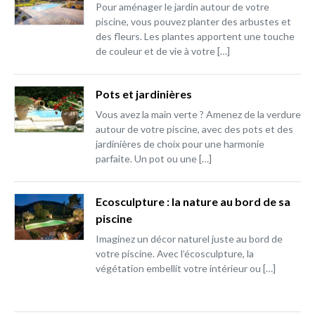
Pour aménager le jardin autour de votre
piscine, vous pouvez planter des arbustes et
des fleurs. Les plantes apportent une touche
de couleur et de vie à votre […]
Pots et jardinières
Vous avez la main verte ? Amenez de la verdure
autour de votre piscine, avec des pots et des
jardinières de choix pour une harmonie
parfaite. Un pot ou une […]
Ecosculpture : la nature au bord de sa
piscine
Imaginez un décor naturel juste au bord de
votre piscine. Avec l’écosculpture, la
végétation embellit votre intérieur ou […]