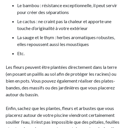
Le bambou : résistance exceptionnelle, il peut servir
pour créer des séparations
Le cactus : ne craint pas la chaleur et apporte une
touche d’originalité à votre extérieur
La sauge et le thym : herbes aromatiques robustes,
elles repoussent aussi les moustiques
Etc.
Les fleurs peuvent être plantées directement dans la terre
(en posant un paillis au sol afin de protéger les racines) ou
bien en pots. Vous pouvez également réaliser des plates-
bandes, des massifs ou des jardinières que vous placerez
autour du bassin.
Enfin, sachez que les plantes, fleurs et arbustes que vous
placerez autour de votre piscine viendront certainement
souiller l’eau, il n’est pas impossible que des pétales, feuilles