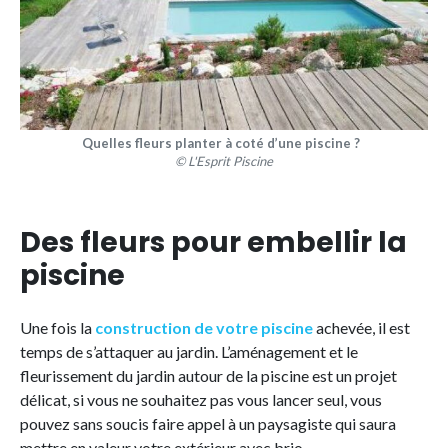
Quelles fleurs planter à coté d’une piscine ?
© L'Esprit Piscine
Des fleurs pour embellir la
piscine
Une fois la
construction de votre piscine
achevée, il est
temps de s’attaquer au jardin. L’aménagement et le
fleurissement du jardin autour de la piscine est un projet
délicat, si vous ne souhaitez pas vous lancer seul, vous
pouvez sans soucis faire appel à un paysagiste qui saura
mettre en valeur votre extérieur avec brio.