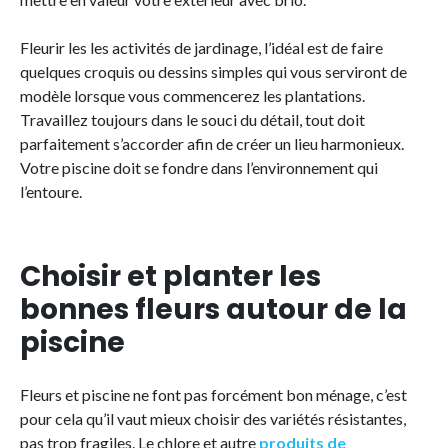
Fleurir les les activités de jardinage, l’idéal est de faire
quelques croquis ou dessins simples qui vous serviront de
modèle lorsque vous commencerez les plantations.
Travaillez toujours dans le souci du détail, tout doit
parfaitement s’accorder afin de créer un lieu harmonieux.
Votre piscine doit se fondre dans l’environnement qui
l’entoure.
Choisir et planter les
bonnes fleurs autour de la
piscine
Fleurs et piscine ne font pas forcément bon ménage, c’est
pour cela qu’il vaut mieux choisir des variétés résistantes,
pas trop fragiles. Le chlore et autre
produits de