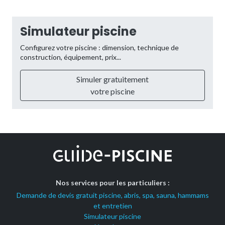
Simulateur piscine
Configurez votre piscine : dimension, technique de
construction, équipement, prix...
Simuler gratuitement
votre piscine
Nos services pour les particuliers :
Demande de devis gratuit piscine, abris, spa, sauna, hammams
et entretien
Simulateur piscine