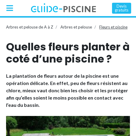
Devis
gratuits
Arbres et pelouse de A à Z
Arbres et pelouse
Fleurs et piscine
Quelles fleurs planter à
coté d’une piscine ?
La plantation de fleurs autour de la piscine est une
opération délicate. En effet, peu de fleurs résistent au
chlore, mieux vaut donc bien les choisir et les protéger
afin qu’elles soient le moins possible en contact avec
l’eau du bassin.