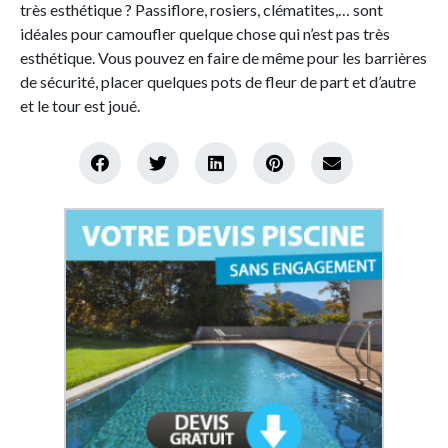
très esthétique ? Passiflore, rosiers, clématites,… sont
idéales pour camoufler quelque chose qui n’est pas très
esthétique. Vous pouvez en faire de même pour les barrières
de sécurité, placer quelques pots de fleur de part et d’autre
et le tour est joué.