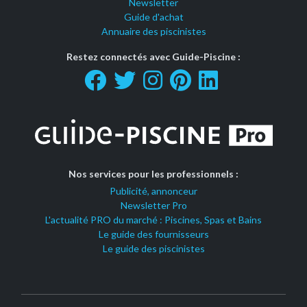
Newsletter
Guide d'achat
Annuaire des piscinistes
Restez connectés avec Guide-Piscine :
Nos services pour les professionnels :
Publicité, annonceur
Newsletter Pro
L'actualité PRO du marché : Piscines, Spas et Bains
Le guide des fournisseurs
Le guide des piscinistes