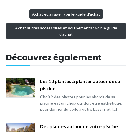
Achat eclairage : voir le guide d'achat
Achat autres accessoires et équipements : voir le guide
d'achat
Découvrez également
Les 10 plantes à planter autour de sa
piscine
Choisir des plantes pour les abords de sa
piscine est un choix qui doit être esthétique,
pour donner du style à votre bassin, et […]
Des plantes autour de votre piscine