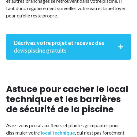
et autres branchages se retrouvent dans votre piscine. Il
faut donc régulièrement surveiller votre eau et la nettoyer
pour qu’elle reste propre.
Décrivez votre projet et recevez des
devis piscine gratuits
Astuce pour cacher le local
technique et les barrières
de sécurité de la piscine
Avez-vous pensé aux fleurs et plantes grimpantes pour
dissimuler votre
local technique
, qui n’est pas forcément