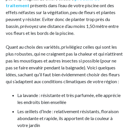
traitement
présents dans l’eau de votre piscine ont des
effets néfastes sur la végétation, peu de fleurs et plantes
peuvent y résister. Eviter donc de planter trop près du
bassin, prévoyez une distance d’au moins 1,50 mètre entre
vos fleurs et les bords de la piscine.
Quant au choix des variétés, privilégiez celles qui sont les
plus robustes, qui ne craignent pas la chaleur et qui n’attirent
pas les moustiques et autres insectes si possible (pour ne
pas se faire envahir pendant la baignade). Voici quelques
idées, sachant qu’il faut bien évidemment choisir des fleurs
qui s’adaptent aux conditions climatiques de votre région :
La lavande : résistante et très parfumée, elle apprécie
les endroits bien ensellée
Les œillets d’Inde : relativement résistants, floraison
abondante et rapide, ils apportent de la couleur à
votre jardin