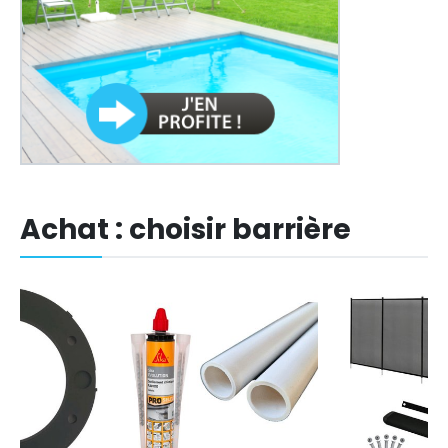
Achat : choisir barrière