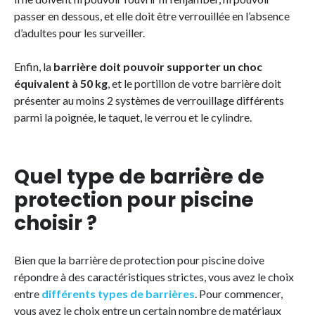
passer en dessous, et elle doit être verrouillée en l’absence
d’adultes pour les surveiller.
Enfin, la
barrière doit pouvoir supporter un choc
équivalent à 50 kg
, et le portillon de votre barrière doit
présenter au moins 2 systèmes de verrouillage différents
parmi la poignée, le taquet, le verrou et le cylindre.
Quel type de barrière de
protection pour piscine
choisir ?
Bien que la barrière de protection pour piscine doive
répondre à des caractéristiques strictes, vous avez le choix
entre
différents types de barrières
. Pour commencer,
vous avez le choix entre un certain nombre de matériaux