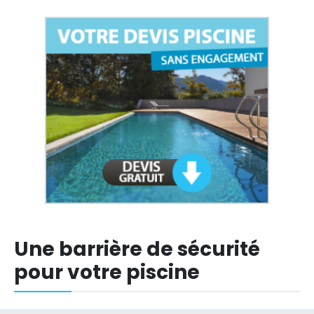
Une barrière de sécurité
pour votre piscine