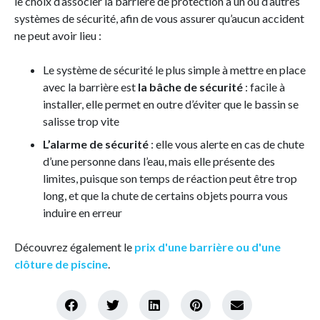
le choix d’associer la barrière de protection à un ou d’autres
systèmes de sécurité, afin de vous assurer qu’aucun accident
ne peut avoir lieu :
Le système de sécurité le plus simple à mettre en place
avec la barrière est
la bâche de sécurité
: facile à
installer, elle permet en outre d’éviter que le bassin se
salisse trop vite
L’alarme de sécurité
: elle vous alerte en cas de chute
d’une personne dans l’eau, mais elle présente des
limites, puisque son temps de réaction peut être trop
long, et que la chute de certains objets pourra vous
induire en erreur
Découvrez également le
prix d'une barrière ou d'une
clôture de piscine
.