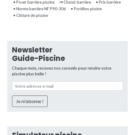
• Poser barrière piscine
Choisir barrière
• Prix barrière
• Norme barrière NF P90-306
• Portillon piscine
• Clôture de piscine
Newsletter
Guide-Piscine
Chaque mois, recevez nos conseils pour rendre votre
piscine plus belle !