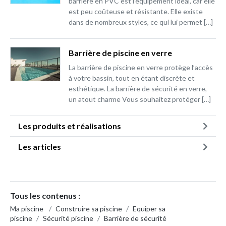
barrière en PVC est l’équipement idéal, car elle
est peu coûteuse et résistante. Elle existe
dans de nombreux styles, ce qui lui permet […]
Barrière de piscine en verre
La barrière de piscine en verre protège l’accès
à votre bassin, tout en étant discrète et
esthétique. La barrière de sécurité en verre,
un atout charme Vous souhaitez protéger […]
Les produits et réalisations
Les articles
Tous les contenus :
Ma piscine
/
Construire sa piscine
/
Equiper sa
piscine
/
Sécurité piscine
/
Barrière de sécurité