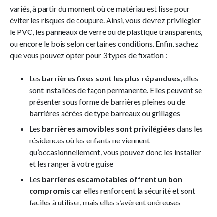
variés, à partir du moment où ce matériau est lisse pour
éviter les risques de coupure. Ainsi, vous devrez privilégier
le PVC, les panneaux de verre ou de plastique transparents,
ou encore le bois selon certaines conditions. Enfin, sachez
que vous pouvez opter pour 3 types de fixation :
Les
barrières fixes sont les plus répandues
, elles
sont installées de façon permanente. Elles peuvent se
présenter sous forme de barrières pleines ou de
barrières aérées de type barreaux ou grillages
Les
barrières amovibles sont privilégiées
dans les
résidences où les enfants ne viennent
qu’occasionnellement, vous pouvez donc les installer
et les ranger à votre guise
Les
barrières escamotables offrent un bon
compromis
car elles renforcent la sécurité et sont
faciles à utiliser, mais elles s’avèrent onéreuses