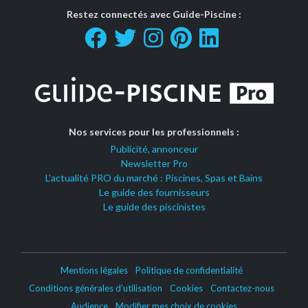
Restez connectés avec Guide-Piscine :
Nos services pour les professionnels :
Publicité, annonceur
Newsletter Pro
L'actualité PRO du marché : Piscines, Spas et Bains
Le guide des fournisseurs
Le guide des piscinistes
Mentions légales
Politique de confidentialité
Conditions générales d’utilisation
Cookies
Contactez-nous
Audience
Modifier mes choix de cookies