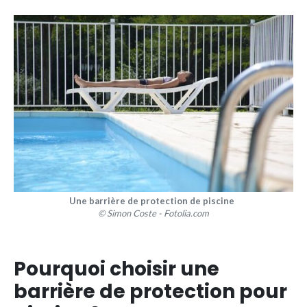
Une barrière de protection de piscine
© Simon Coste - Fotolia.com
Pourquoi choisir une
barrière de protection pour