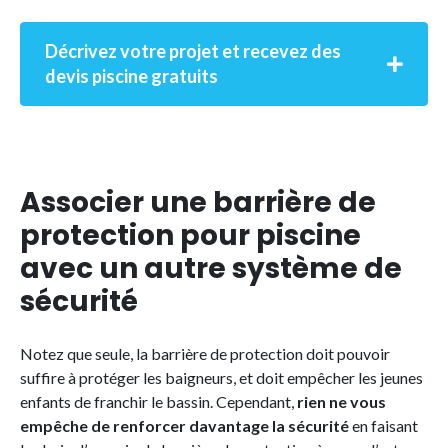
Décrivez votre projet et recevez des
devis piscine gratuits
Associer une barrière de
protection pour piscine
avec un autre système de
sécurité
Notez que seule, la barrière de protection doit pouvoir
suffire à protéger les baigneurs, et doit empêcher les jeunes
enfants de franchir le bassin. Cependant,
rien ne vous
empêche de renforcer davantage la sécurité
en faisant