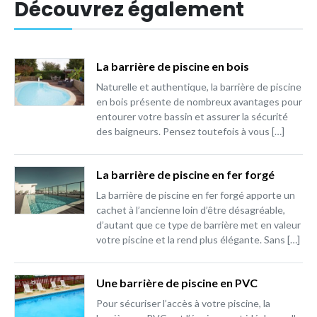
Découvrez également
La barrière de piscine en bois
Naturelle et authentique, la barrière de piscine
en bois présente de nombreux avantages pour
entourer votre bassin et assurer la sécurité
des baigneurs. Pensez toutefois à vous […]
La barrière de piscine en fer forgé
La barrière de piscine en fer forgé apporte un
cachet à l’ancienne loin d’être désagréable,
d’autant que ce type de barrière met en valeur
votre piscine et la rend plus élégante. Sans […]
Une barrière de piscine en PVC
Pour sécuriser l’accès à votre piscine, la