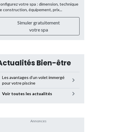
onfigurez votre spa : dimension, technique
e construction, équipement, prix...
Simuler gratuitement
votre spa
Actualités Bien-être
Les avantages d’un volet immergé
pour votre piscine
Voir toutes les actualités