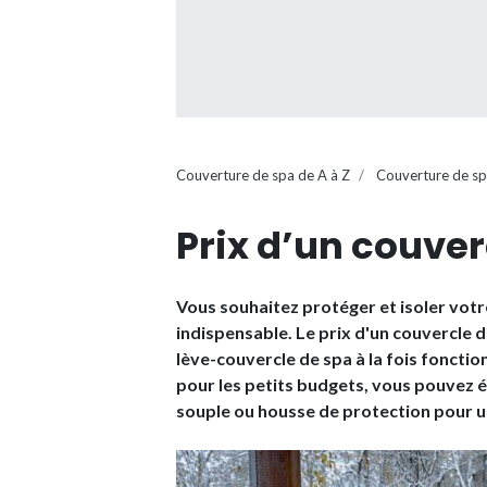
Couverture de spa de A à Z
Couverture de s
Prix d’un couver
Vous souhaitez protéger et isoler votr
indispensable. Le prix d'un couvercle d
lève-couvercle de spa à la fois fonctio
pour les petits budgets, vous pouvez 
souple ou housse de protection pour un