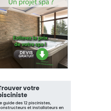
Trouver votre
pisciniste
e guide des 12 piscinistes,
onstructeurs et installateurs en