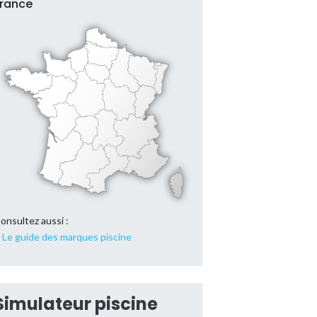
France
onsultez aussi :
Le guide des marques piscine
Simulateur piscine