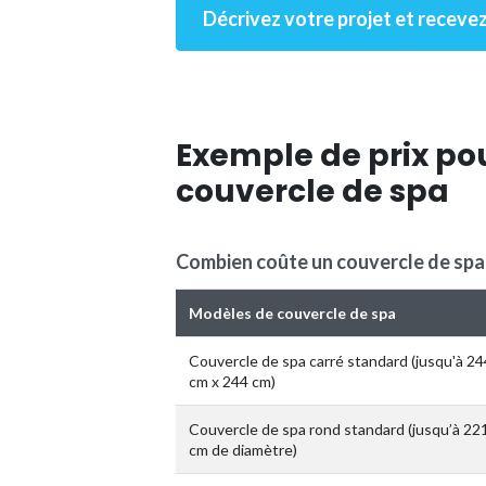
Décrivez votre projet et recevez
Exemple de prix pou
couvercle de spa
Combien coûte un couvercle de spa
Modèles de couvercle de spa
Couvercle de spa carré standard (jusqu'à 24
cm x 244 cm)
Couvercle de spa rond standard (jusqu’à 22
cm de diamètre)