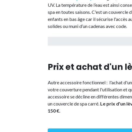
UV. La température de l’eau est ainsi cons
spa en toutes saisons. C'est un couvercle d'
enfants en bas âge car il sécurise l'accès a
solides ou muni d’un cadenas avec code.
Prix et achat d'un 
Autre accessoire fonctionnel : l'achat d'u
votre couverture pendant l'utilisation et q
accessoire se décline en différentes dimen
un couvercle de spa carré.
Le prix d'un l
150 €.