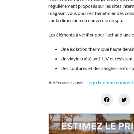
régulièrement proposés sur les sites intern
magasin, vous pourrez bénéficier des cons
sur la dimension du couvercle de spa.
Les éléments à vérifier pour l'achat d'une 
Une isolation thermique haute densi
Un vinyle traité anti-UV et résistant
Des coutures et des sangles renforc
A découvrir aussi :
Le prix d'une couvert