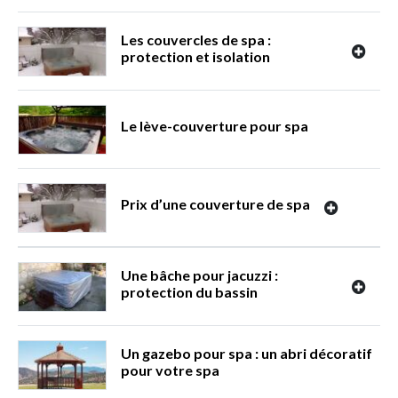
Les couvercles de spa :
protection et isolation
Le lève-couverture pour spa
Prix d’une couverture de spa
Une bâche pour jacuzzi :
protection du bassin
Un gazebo pour spa : un abri décoratif
pour votre spa