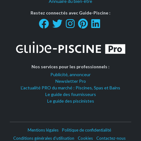
Annuaire du bien-être
Restez connectés avec Guide-Piscine :
Nos services pour les professionnels :
Publicité, annonceur
Newsletter Pro
L'actualité PRO du marché : Piscines, Spas et Bains
Le guide des fournisseurs
Le guide des piscinistes
Mentions légales
Politique de confidentialité
Conditions générales d’utilisation
Cookies
Contactez-nous