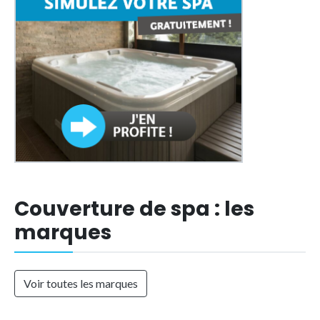
Couverture de spa : les
marques
Voir toutes les marques