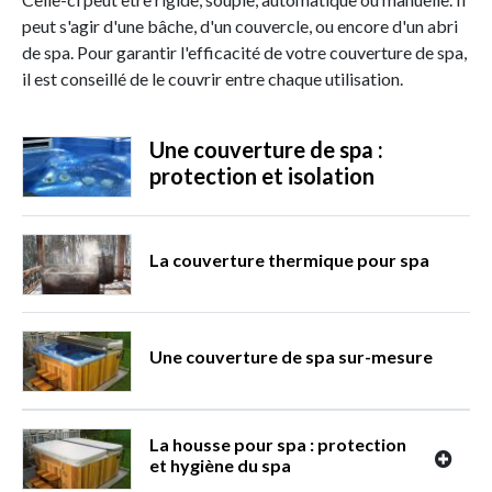
peut s'agir d'une bâche, d'un couvercle, ou encore d'un abri
de spa. Pour garantir l'efficacité de votre couverture de spa,
il est conseillé de le couvrir entre chaque utilisation.
Une couverture de spa :
protection et isolation
La couverture thermique pour spa
Une couverture de spa sur-mesure
La housse pour spa : protection
et hygiène du spa