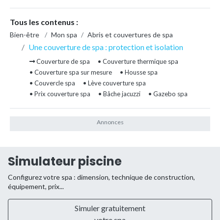
Tous les contenus :
Bien-être
/
Mon spa
/
Abris et couvertures de spa
/
Une couverture de spa : protection et isolation
Couverture de spa
• Couverture thermique spa
• Couverture spa sur mesure
• Housse spa
• Couvercle spa
• Lève couverture spa
• Prix couverture spa
• Bâche jacuzzi
• Gazebo spa
Simulateur piscine
Configurez votre spa : dimension, technique de construction,
équipement, prix...
Simuler gratuitement
votre spa