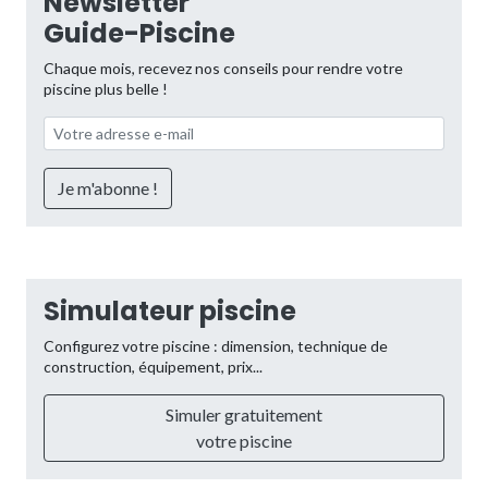
Newsletter
Guide-Piscine
Chaque mois, recevez nos conseils pour rendre votre
piscine plus belle !
Simulateur piscine
Configurez votre piscine : dimension, technique de
construction, équipement, prix...
Simuler gratuitement
votre piscine