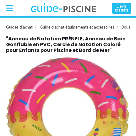
Devis
gratuits
Guides d'achat
Guide d'achat équipements et accessoires
Bouée, 
"Anneau de Natation PRÉNFLE, Anneau de Bain
Gonflable en PVC, Cercle de Natation Coloré
pour Enfants pour Piscine et Bord de Mer"