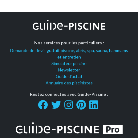
Nos services pour les particuliers :
Demande de devis gratuit piscine, abris, spa, sauna, hammams
et entretien
Simulateur piscine
Newsletter
Guide d'achat
Annuaire des piscinistes
Restez connectés avec Guide-Piscine :