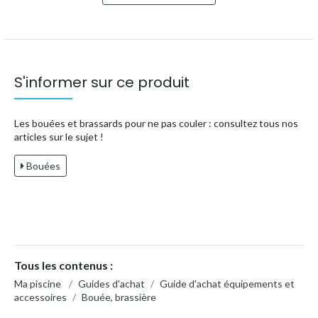
S'informer sur ce produit
Les bouées et brassards pour ne pas couler : consultez tous nos
articles sur le sujet !
Bouées
Tous les contenus :
Ma piscine
/
Guides d'achat
/
Guide d'achat équipements et
accessoires
/
Bouée, brassière