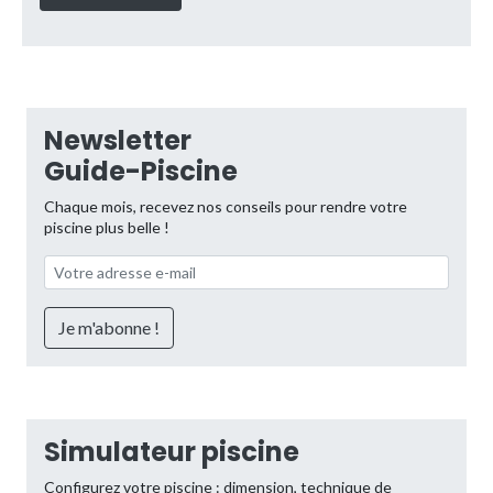
Newsletter
Guide-Piscine
Chaque mois, recevez nos conseils pour rendre votre
piscine plus belle !
Simulateur piscine
Configurez votre piscine : dimension, technique de