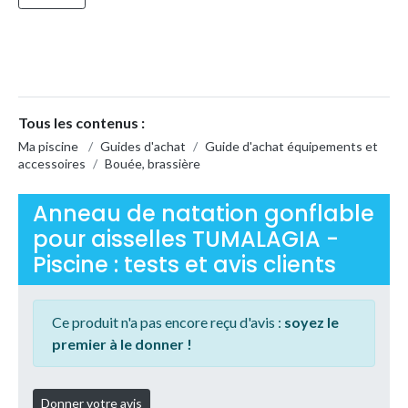
Tous les contenus :
Ma piscine
/
Guides d'achat
/
Guide d'achat équipements et
accessoires
/
Bouée, brassière
Anneau de natation gonflable
pour aisselles TUMALAGIA -
Piscine : tests et avis clients
Ce produit n'a pas encore reçu d'avis :
soyez le
premier à le donner !