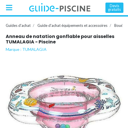
Devis
gratuits
Guides d'achat
Guide d'achat équipements et accessoires
Bouée, 
Anneau de natation gonflable pour aisselles
TUMALAGIA - Piscine
Marque : TUMALAGIA