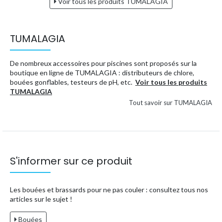
Voir tous les produits TUMALAGIA
TUMALAGIA
De nombreux accessoires pour piscines sont proposés sur la
boutique en ligne de TUMALAGIA : distributeurs de chlore,
bouées gonflables, testeurs de pH, etc.
Voir tous les produits
TUMALAGIA
Tout savoir sur TUMALAGIA
S'informer sur ce produit
Les bouées et brassards pour ne pas couler : consultez tous nos
articles sur le sujet !
Bouées