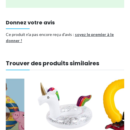
Donnez votre avis
Ce produit n'a pas encore reçu d'avis :
soyez le premier à le
donner !
Trouver des produits similaires