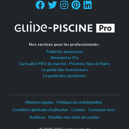
Nos services pour les professionnels :
Publicité, annonceur
Newsletter Pro
L'actualité PRO du marché : Piscines, Spas et Bains
Le guide des fournisseurs
Le guide des piscinistes
Mentions légales
Politique de confidentialité
Conditions générales d’utilisation
Cookies
Contactez-nous
Audience
Modifier mes choix de cookies