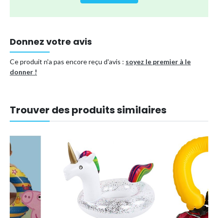
Donnez votre avis
Ce produit n'a pas encore reçu d'avis :
soyez le premier à le
donner !
Trouver des produits similaires