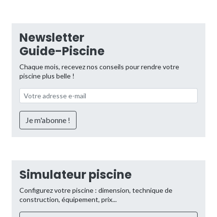
Newsletter
Guide-Piscine
Chaque mois, recevez nos conseils pour rendre votre
piscine plus belle !
Simulateur piscine
Configurez votre piscine : dimension, technique de
construction, équipement, prix...