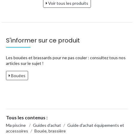
Voir tous les produits
S'informer sur ce produit
Les bouées et brassards pour ne pas couler : consultez tous nos
articles sur le sujet !
Bouées
Tous les contenus :
Ma piscine
/
Guides d'achat
/
Guide d'achat équipements et
accessoires
/
Bouée, brassière