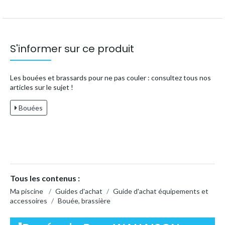
S'informer sur ce produit
Les bouées et brassards pour ne pas couler : consultez tous nos
articles sur le sujet !
Bouées
Tous les contenus :
Ma piscine
/
Guides d'achat
/
Guide d'achat équipements et
accessoires
/
Bouée, brassière