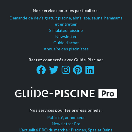
Nos services pour les particuliers :
Demande de devis gratuit piscine, abris, spa, sauna, hammams
et entretien
Simulateur piscine
Newsletter
Guide d'achat
Annuaire des piscinistes
Restez connectés avec Guide-Piscine :
Nos services pour les professionnels :
Publicité, annonceur
Newsletter Pro
L'actualité PRO du marché : Piscines, Spas et Bains