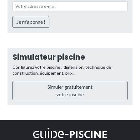
Simulateur piscine
Configurez votre piscine : dimension, technique de
construction, équipement, prix...
Simuler gratuitement
votre piscine