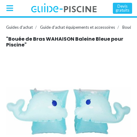
Devis
gratuits
Guides d'achat
Guide d'achat équipements et accessoires
Bouée, 
"Bouée de Bras WAHAISON Baleine Bleue pour
Piscine"