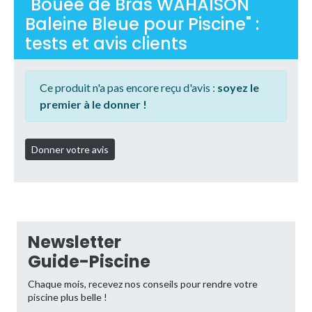
"Bouée de Bras WAHAISON
Baleine Bleue pour Piscine" :
tests et avis clients
Ce produit n'a pas encore reçu d'avis :
soyez le
premier à le donner !
Newsletter
Guide-Piscine
Chaque mois, recevez nos conseils pour rendre votre
piscine plus belle !