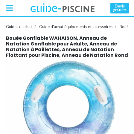
Devis
gratuits
Guides d'achat
Guide d'achat équipements et accessoires
Bouée, 
Bouée Gonflable WAHAISON, Anneau de
Natation Gonflable pour Adulte, Anneau de
Natation à Paillettes, Anneau de Natation
Flottant pour Piscine, Anneau de Natation Rond