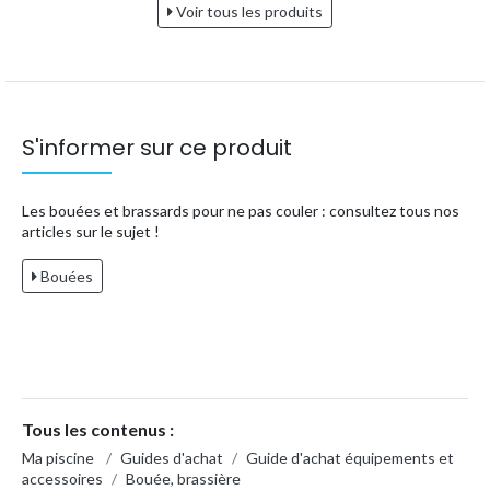
Voir tous les produits
S'informer sur ce produit
Les bouées et brassards pour ne pas couler : consultez tous nos
articles sur le sujet !
Bouées
Tous les contenus :
Ma piscine
/
Guides d'achat
/
Guide d'achat équipements et
accessoires
/
Bouée, brassière