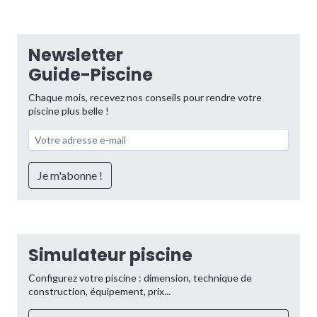
Newsletter
Guide-Piscine
Chaque mois, recevez nos conseils pour rendre votre
piscine plus belle !
Simulateur piscine
Configurez votre piscine : dimension, technique de
construction, équipement, prix...