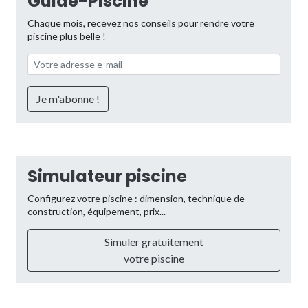
Guide-Piscine
Chaque mois, recevez nos conseils pour rendre votre
piscine plus belle !
Simulateur piscine
Configurez votre piscine : dimension, technique de
construction, équipement, prix...
Simuler gratuitement
votre piscine