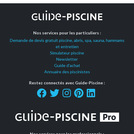
Nos services pour les particuliers :
Demande de devis gratuit piscine, abris, spa, sauna, hammams
et entretien
Simulateur piscine
Newsletter
Guide d'achat
Annuaire des piscinistes
Restez connectés avec Guide-Piscine :
Nos services pour les professionnels :