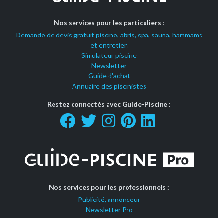
Nos services pour les particuliers :
Demande de devis gratuit piscine, abris, spa, sauna, hammams
et entretien
Simulateur piscine
Newsletter
Guide d'achat
Annuaire des piscinistes
Restez connectés avec Guide-Piscine :
Nos services pour les professionnels :
Publicité, annonceur
Newsletter Pro