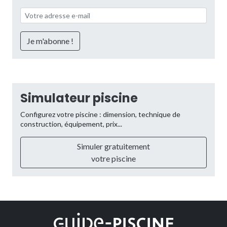
Simulateur piscine
Configurez votre piscine : dimension, technique de
construction, équipement, prix...
Simuler gratuitement
votre piscine