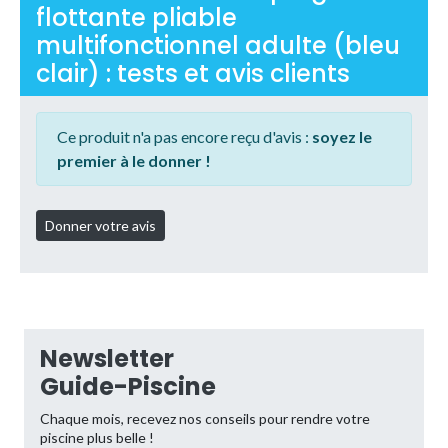
flottante pliable
multifonctionnel adulte (bleu
clair) : tests et avis clients
Ce produit n'a pas encore reçu d'avis :
soyez le
premier à le donner !
Newsletter
Guide-Piscine
Chaque mois, recevez nos conseils pour rendre votre
piscine plus belle !