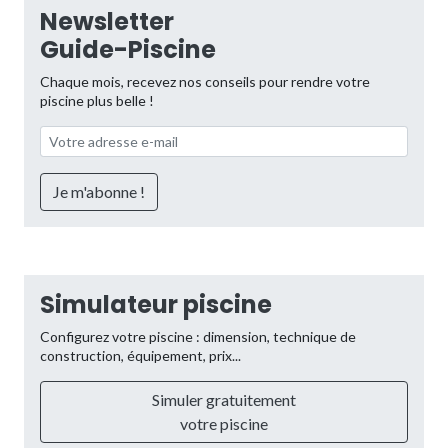
Newsletter
Guide-Piscine
Chaque mois, recevez nos conseils pour rendre votre
piscine plus belle !
Simulateur piscine
Configurez votre piscine : dimension, technique de
construction, équipement, prix...
Simuler gratuitement
votre piscine