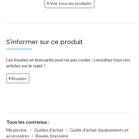
Voir tous les produits
S'informer sur ce produit
Les bouées et brassards pour ne pas couler : consultez tous nos
articles sur le sujet !
Bouées
Tous les contenus :
Ma piscine
/
Guides d'achat
/
Guide d'achat équipements et
accessoires
/
Bouée, brassière