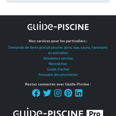
Nos services pour les particuliers :
Demande de devis gratuit piscine, abris, spa, sauna, hammams
et entretien
Simulateur piscine
Newsletter
Guide d'achat
Annuaire des piscinistes
Restez connectés avec Guide-Piscine :