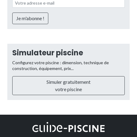
Simulateur piscine
Configurez votre piscine : dimension, technique de
construction, équipement, prix...
Simuler gratuitement
votre piscine