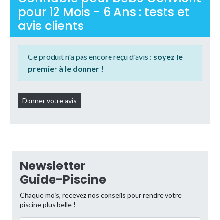
pour 12 Mois - 6 Ans : tests et
avis clients
Ce produit n'a pas encore reçu d'avis :
soyez le
premier à le donner !
Newsletter
Guide-Piscine
Chaque mois, recevez nos conseils pour rendre votre
piscine plus belle !