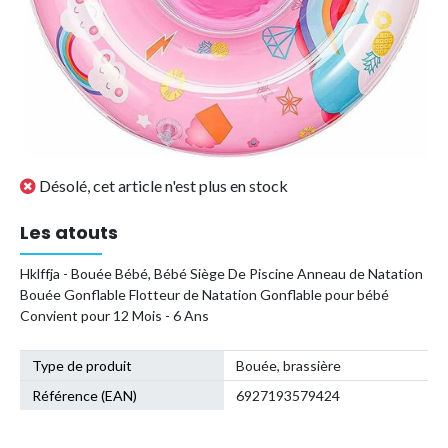
Désolé, cet article n'est plus en stock
Les atouts
Hklffja - Bouée Bébé, Bébé Siège De Piscine Anneau de Natation
Bouée Gonflable Flotteur de Natation Gonflable pour bébé
Convient pour 12 Mois - 6 Ans
Type de produit
Bouée, brassière
Référence (EAN)
6927193579424