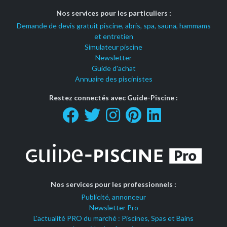
Nos services pour les particuliers :
Demande de devis gratuit piscine, abris, spa, sauna, hammams
et entretien
Simulateur piscine
Newsletter
Guide d'achat
Annuaire des piscinistes
Restez connectés avec Guide-Piscine :
Nos services pour les professionnels :
Publicité, annonceur
Newsletter Pro
L'actualité PRO du marché : Piscines, Spas et Bains