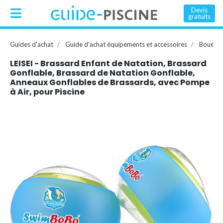
Devis
gratuits
Guides d'achat
Guide d'achat équipements et accessoires
Bouée, 
LEISEI - Brassard Enfant de Natation, Brassard
Gonflable, Brassard de Natation Gonflable,
Anneaux Gonflables de Brassards, avec Pompe
à Air, pour Piscine