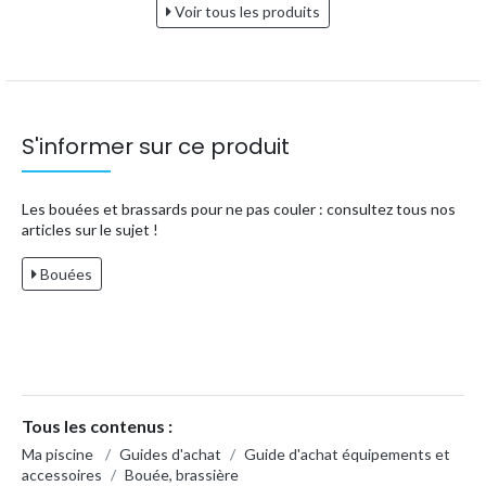
Voir tous les produits
S'informer sur ce produit
Les bouées et brassards pour ne pas couler : consultez tous nos
articles sur le sujet !
Bouées
Tous les contenus :
Ma piscine
/
Guides d'achat
/
Guide d'achat équipements et
accessoires
/
Bouée, brassière