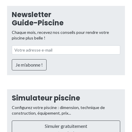
Newsletter
Guide-Piscine
Chaque mois, recevez nos conseils pour rendre votre
piscine plus belle !
Simulateur piscine
Configurez votre piscine : dimension, technique de
construction, équipement, prix...
Simuler gratuitement