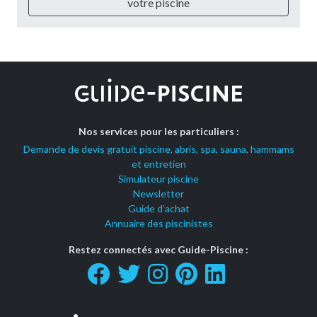
votre piscine
Nos services pour les particuliers :
Demande de devis gratuit piscine, abris, spa, sauna, hammams
et entretien
Simulateur piscine
Newsletter
Guide d'achat
Annuaire des piscinistes
Restez connectés avec Guide-Piscine :