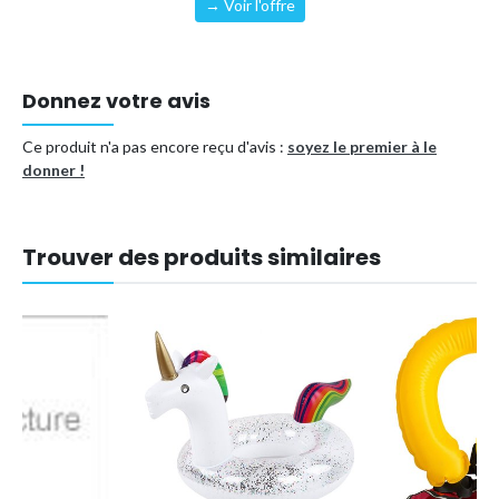
→ Voir l'offre
Donnez votre avis
Ce produit n'a pas encore reçu d'avis :
soyez le premier à le
donner !
Trouver des produits similaires