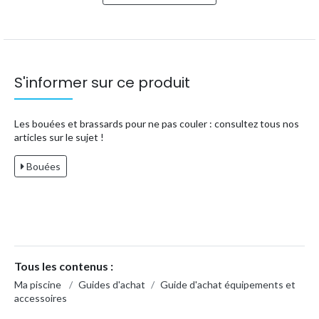
S'informer sur ce produit
Les bouées et brassards pour ne pas couler : consultez tous nos
articles sur le sujet !
Bouées
Tous les contenus :
Ma piscine
/
Guides d'achat
/
Guide d'achat équipements et
accessoires