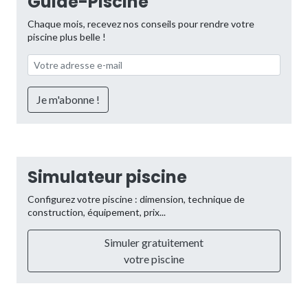
Guide-Piscine
Chaque mois, recevez nos conseils pour rendre votre
piscine plus belle !
Simulateur piscine
Configurez votre piscine : dimension, technique de
construction, équipement, prix...
Simuler gratuitement
votre piscine