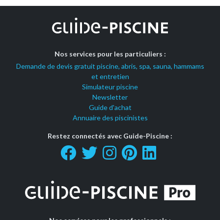
Nos services pour les particuliers :
Demande de devis gratuit piscine, abris, spa, sauna, hammams
et entretien
Simulateur piscine
Newsletter
Guide d'achat
Annuaire des piscinistes
Restez connectés avec Guide-Piscine :