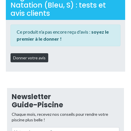
Natation (Bleu, S) : tests et
avis clients
Ce produit n'a pas encore reçu d'avis :
soyez le
premier à le donner !
Newsletter
Guide-Piscine
Chaque mois, recevez nos conseils pour rendre votre
piscine plus belle !