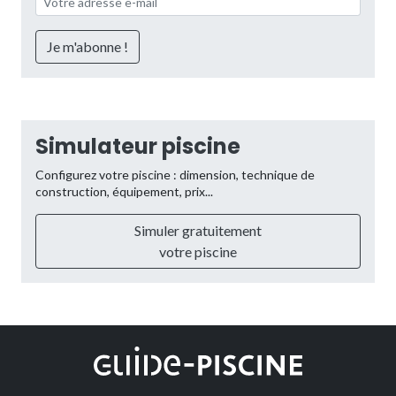
Simulateur piscine
Configurez votre piscine : dimension, technique de
construction, équipement, prix...
Simuler gratuitement
votre piscine