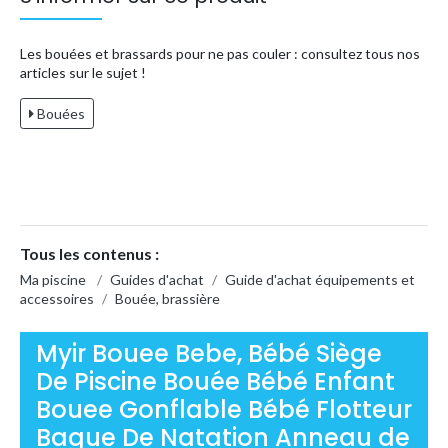
Les bouées et brassards pour ne pas couler : consultez tous nos
articles sur le sujet !
Bouées
Tous les contenus :
Ma piscine
/
Guides d'achat
/
Guide d'achat équipements et
accessoires
/
Bouée, brassière
Myir Bouee Bebe, Bébé Siège
De Piscine Bouée Bébé Enfant
Bouee Gonflable Bébé Flotteur
Bague De Natation Anneau de