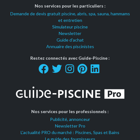
Nos services pour les particuliers :
Demande de devis gratuit piscine, abris, spa, sauna, hammams
et entretien
Simulateur piscine
Newsletter
Guide d'achat
Annuaire des piscinistes
Restez connectés avec Guide-Piscine :
Nos services pour les professionnels :
Publicité, annonceur
Newsletter Pro
L'actualité PRO du marché : Piscines, Spas et Bains
Le guide des fournisseurs