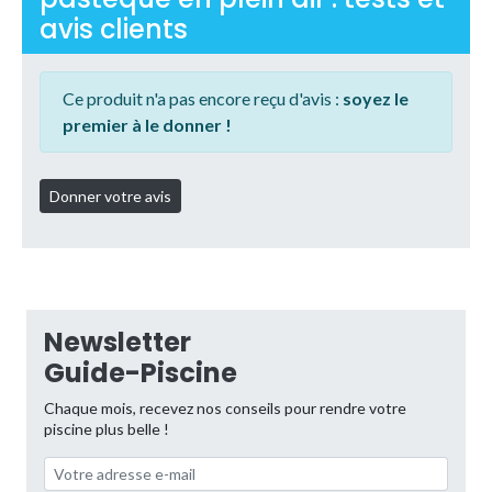
avis clients
Ce produit n'a pas encore reçu d'avis :
soyez le
premier à le donner !
Newsletter
Guide-Piscine
Chaque mois, recevez nos conseils pour rendre votre
piscine plus belle !