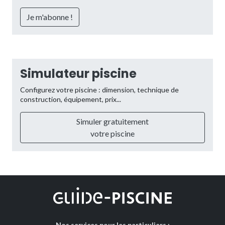
Simulateur piscine
Configurez votre piscine : dimension, technique de
construction, équipement, prix...
Simuler gratuitement
votre piscine
Nos services pour les particuliers :