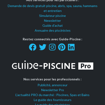
Demande de devis gratuit piscine, abris, spa, sauna, hammams
et entretien
Simulateur piscine
Newsletter
Guide d'achat
Annuaire des piscinistes
Restez connectés avec Guide-Piscine :
Nos services pour les professionnels :
Publicité, annonceur
Newsletter Pro
L'actualité PRO du marché : Piscines, Spas et Bains
Le guide des fournisseurs
Le guide des piscinistes