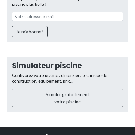
piscine plus belle !
Simulateur piscine
Configurez votre piscine : dimension, technique de
construction, équipement, prix...
Simuler gratuitement
votre piscine