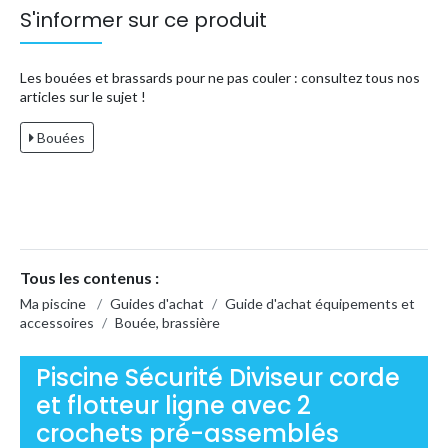
S'informer sur ce produit
Les bouées et brassards pour ne pas couler : consultez tous nos
articles sur le sujet !
Bouées
Tous les contenus :
Ma piscine
/
Guides d'achat
/
Guide d'achat équipements et
accessoires
/
Bouée, brassière
Piscine Sécurité Diviseur corde
et flotteur ligne avec 2
crochets pré-assemblés