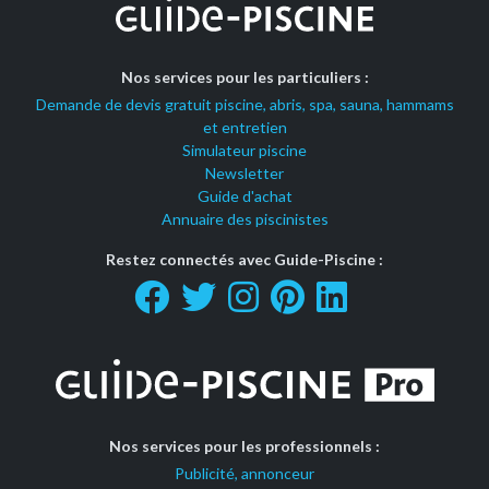
Nos services pour les particuliers :
Demande de devis gratuit piscine, abris, spa, sauna, hammams
et entretien
Simulateur piscine
Newsletter
Guide d'achat
Annuaire des piscinistes
Restez connectés avec Guide-Piscine :
Nos services pour les professionnels :
Publicité, annonceur