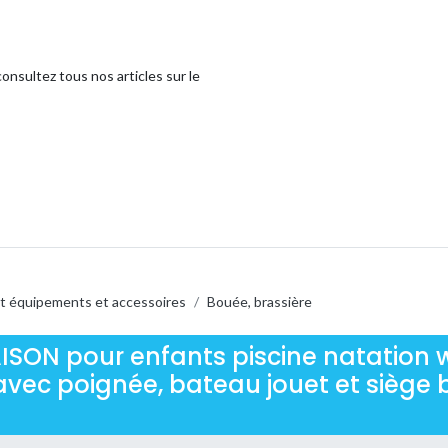
onsultez tous nos articles sur le
t équipements et accessoires
/
Bouée, brassière
ISON pour enfants piscine natation
, avec poignée, bateau jouet et siège