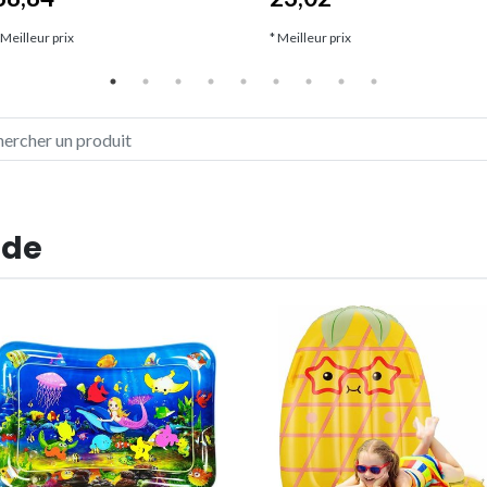
 Meilleur prix
* Meilleur prix
 de