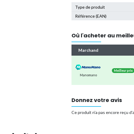
Type de produit
Référence (EAN)
Où l'acheter au meille
Marchand
Meilleur prix
Manomano
Donnez votre avis
Ce produit n'a pas encore reçu d'a