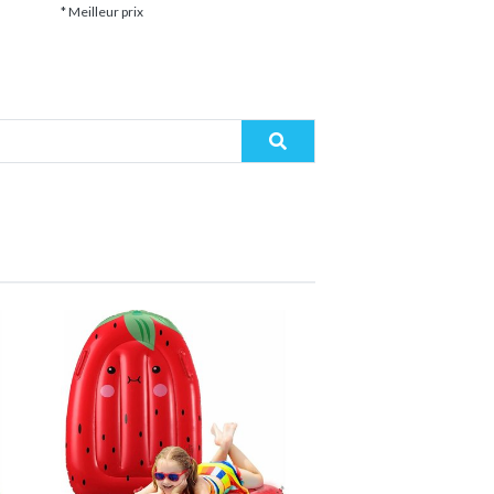
* Meilleur prix
* Meilleur prix