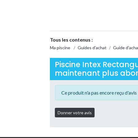
Tous les contenus :
Ma piscine
/
Guides d'achat
/
Guide d'acha
Piscine Intex Rectang
maintenant plus aborda
Ce produit n'a pas encore reçu d'avis 