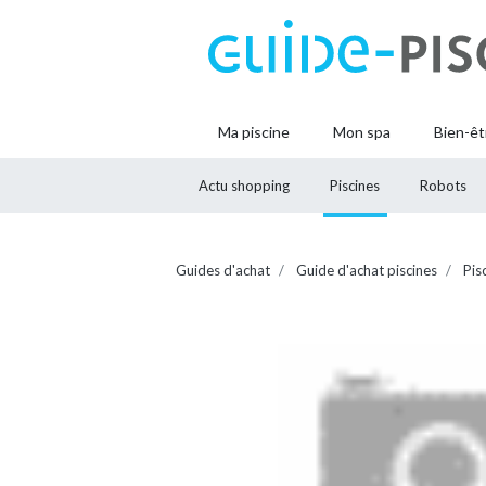
Ma piscine
Mon spa
Bien-êt
Actu shopping
Piscines
Robots
Guides d'achat
Guide d'achat piscines
Pis