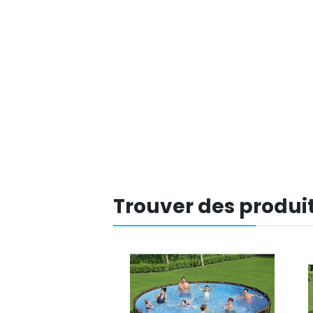
Trouver des produit