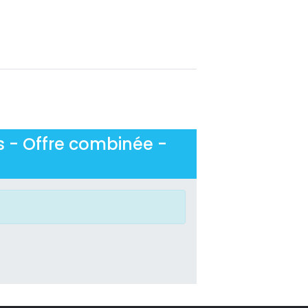
s - Offre combinée -