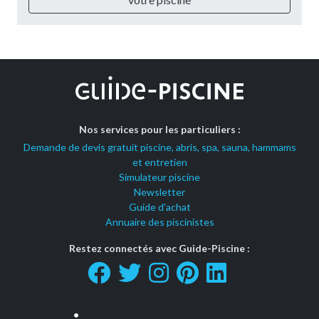
Nos services pour les particuliers :
Demande de devis gratuit piscine, abris, spa, sauna, hammams
et entretien
Simulateur piscine
Newsletter
Guide d'achat
Annuaire des piscinistes
Restez connectés avec Guide-Piscine :