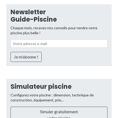
Newsletter
Guide-Piscine
Chaque mois, recevez nos conseils pour rendre votre
piscine plus belle !
Simulateur piscine
Configurez votre piscine : dimension, technique de
construction, équipement, prix...
Simuler gratuitement
votre piscine