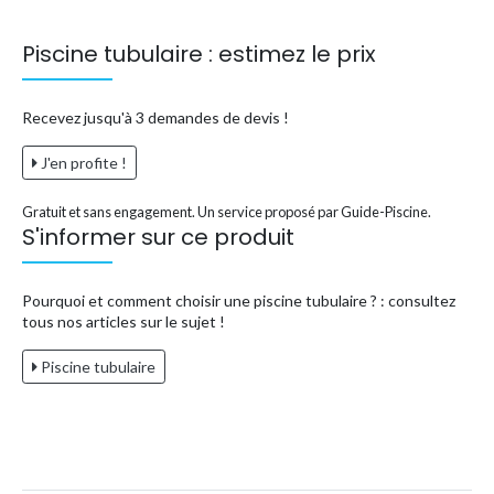
Piscine tubulaire : estimez le prix
Recevez jusqu'à 3 demandes de devis !
J'en profite !
Gratuit et sans engagement. Un service proposé par Guide-Piscine.
S'informer sur ce produit
Pourquoi et comment choisir une piscine tubulaire ? : consultez
tous nos articles sur le sujet !
Piscine tubulaire