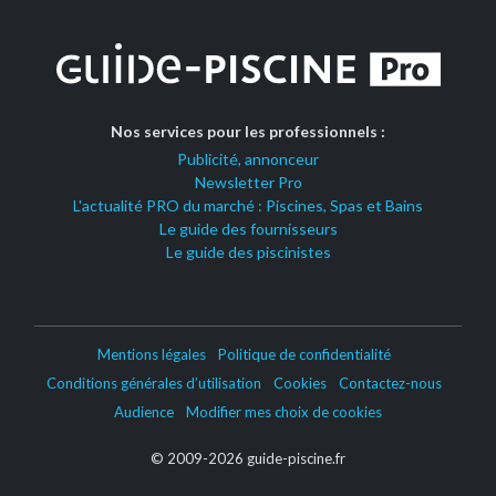
Nos services pour les professionnels :
Publicité, annonceur
Newsletter Pro
L'actualité PRO du marché : Piscines, Spas et Bains
Le guide des fournisseurs
Le guide des piscinistes
Mentions légales
Politique de confidentialité
Conditions générales d’utilisation
Cookies
Contactez-nous
Audience
Modifier mes choix de cookies
© 2009-2026 guide-piscine.fr