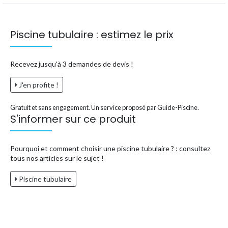
Piscine tubulaire : estimez le prix
Recevez jusqu'à 3 demandes de devis !
J'en profite !
Gratuit et sans engagement. Un service proposé par Guide-Piscine.
S'informer sur ce produit
Pourquoi et comment choisir une piscine tubulaire ? : consultez
tous nos articles sur le sujet !
Piscine tubulaire