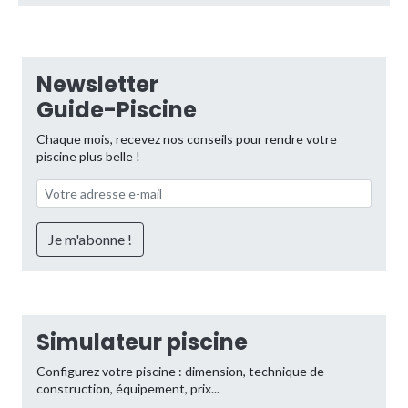
Newsletter
Guide-Piscine
Chaque mois, recevez nos conseils pour rendre votre
piscine plus belle !
Simulateur piscine
Configurez votre piscine : dimension, technique de
construction, équipement, prix...