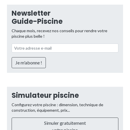
Newsletter
Guide-Piscine
Chaque mois, recevez nos conseils pour rendre votre
piscine plus belle !
Simulateur piscine
Configurez votre piscine : dimension, technique de
construction, équipement, prix...
Simuler gratuitement
votre piscine