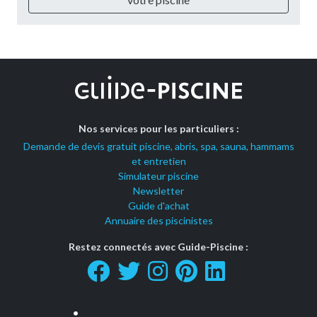
Nos services pour les particuliers :
Demande de devis gratuit piscine, abris, spa, sauna, hammams
et entretien
Simulateur piscine
Newsletter
Guide d'achat
Annuaire des piscinistes
Restez connectés avec Guide-Piscine :