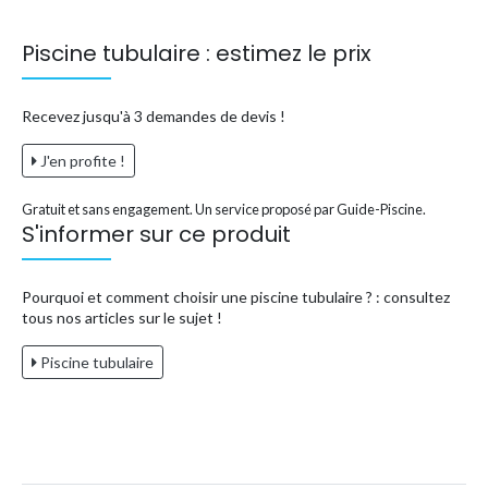
Piscine tubulaire : estimez le prix
Recevez jusqu'à 3 demandes de devis !
J'en profite !
Gratuit et sans engagement. Un service proposé par Guide-Piscine.
S'informer sur ce produit
Pourquoi et comment choisir une piscine tubulaire ? : consultez
tous nos articles sur le sujet !
Piscine tubulaire