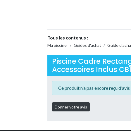
Tous les contenus :
Ma piscine
/
Guides d'achat
/
Guide d'acha
Piscine Cadre Rectangu
Accessoires Inclus CB1 
Ce produit n'a pas encore reçu d'avis 