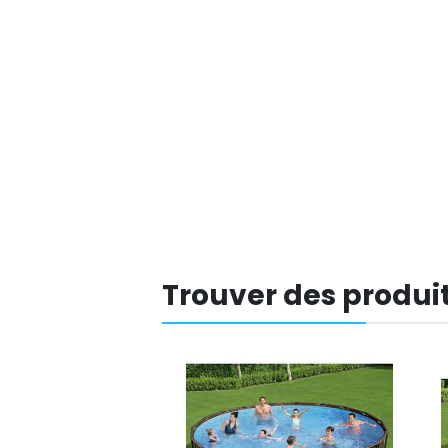
Trouver des produit