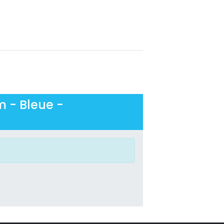
m - Bleue -