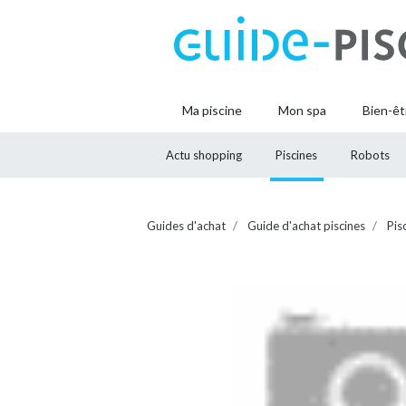
Ma piscine
Mon spa
Bien-êt
Actu shopping
Piscines
Robots
Guides d'achat
Guide d'achat piscines
Pis