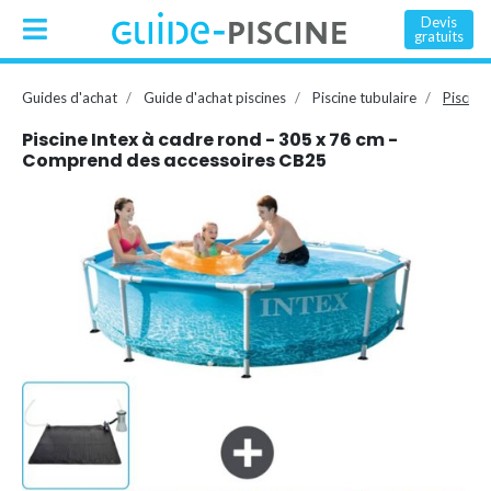
Devis
gratuits
Guides d'achat
Guide d'achat piscines
Piscine tubulaire
Piscine
Piscine Intex à cadre rond - 305 x 76 cm -
Comprend des accessoires CB25