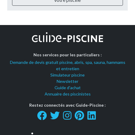
Nos services pour les particuliers :
Demande de devis gratuit piscine, abris, spa, sauna, hammams
et entretien
Simulateur piscine
Newsletter
Guide d'achat
Annuaire des piscinistes
Restez connectés avec Guide-Piscine :