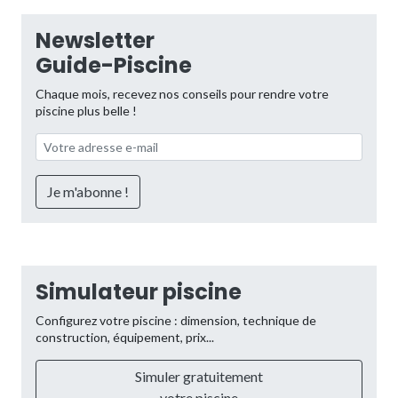
Newsletter
Guide-Piscine
Chaque mois, recevez nos conseils pour rendre votre
piscine plus belle !
Simulateur piscine
Configurez votre piscine : dimension, technique de
construction, équipement, prix...
Simuler gratuitement
votre piscine