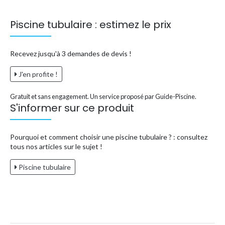
Piscine tubulaire : estimez le prix
Recevez jusqu'à 3 demandes de devis !
J'en profite !
Gratuit et sans engagement. Un service proposé par Guide-Piscine.
S'informer sur ce produit
Pourquoi et comment choisir une piscine tubulaire ? : consultez
tous nos articles sur le sujet !
Piscine tubulaire