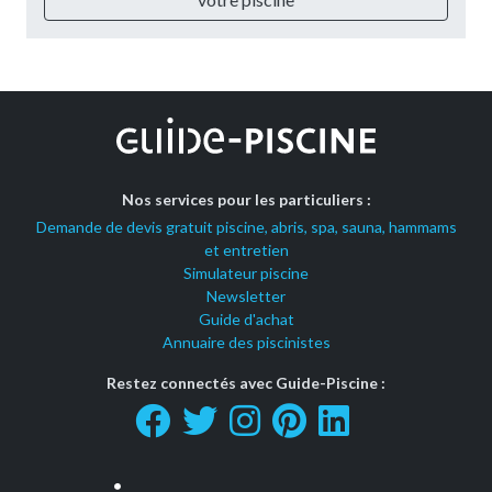
Nos services pour les particuliers :
Demande de devis gratuit piscine, abris, spa, sauna, hammams
et entretien
Simulateur piscine
Newsletter
Guide d'achat
Annuaire des piscinistes
Restez connectés avec Guide-Piscine :