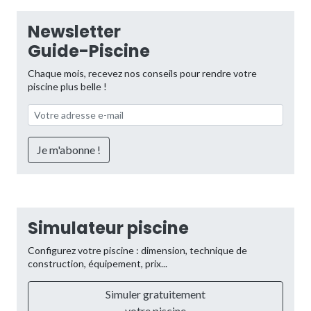
Newsletter
Guide-Piscine
Chaque mois, recevez nos conseils pour rendre votre
piscine plus belle !
Simulateur piscine
Configurez votre piscine : dimension, technique de
construction, équipement, prix...
Simuler gratuitement
votre piscine