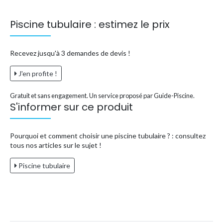
Piscine tubulaire : estimez le prix
Recevez jusqu'à 3 demandes de devis !
J'en profite !
Gratuit et sans engagement. Un service proposé par Guide-Piscine.
S'informer sur ce produit
Pourquoi et comment choisir une piscine tubulaire ? : consultez
tous nos articles sur le sujet !
Piscine tubulaire