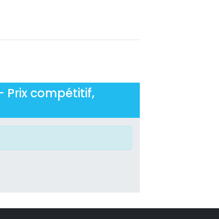
 Prix compétitif,