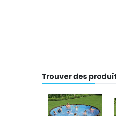
Trouver des produit