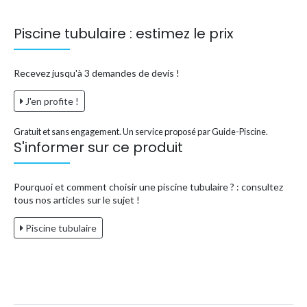
Piscine tubulaire : estimez le prix
Recevez jusqu'à 3 demandes de devis !
J'en profite !
Gratuit et sans engagement. Un service proposé par Guide-Piscine.
S'informer sur ce produit
Pourquoi et comment choisir une piscine tubulaire ? : consultez
tous nos articles sur le sujet !
Piscine tubulaire