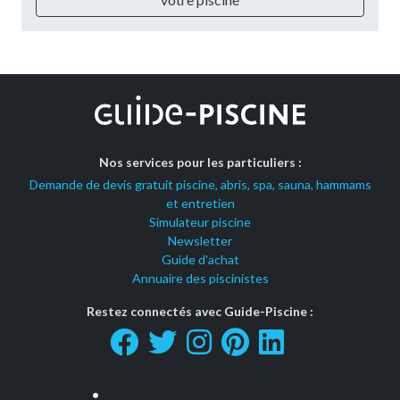
Nos services pour les particuliers :
Demande de devis gratuit piscine, abris, spa, sauna, hammams
et entretien
Simulateur piscine
Newsletter
Guide d'achat
Annuaire des piscinistes
Restez connectés avec Guide-Piscine :