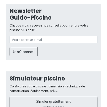
Newsletter
Guide-Piscine
Chaque mois, recevez nos conseils pour rendre votre
piscine plus belle !
Simulateur piscine
Configurez votre piscine : dimension, technique de
construction, équipement, prix...
Simuler gratuitement
votre piscine