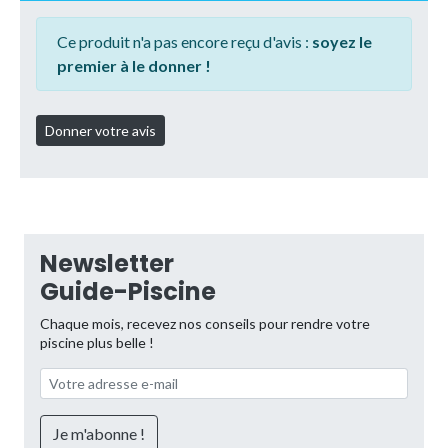
Ce produit n'a pas encore reçu d'avis :
soyez le
premier à le donner !
Newsletter
Guide-Piscine
Chaque mois, recevez nos conseils pour rendre votre
piscine plus belle !