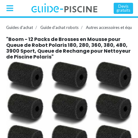
Devis
gratuits
Guides d'achat
Guide d'achat robots
Autres accessoires et équip
"Boom - 12 Packs de Brosses en Mousse pour
Queue de Robot Polaris 180, 280, 360, 380, 480,
3900 Sport, Queue de Rechange pour Nettoyeur
de Piscine Polaris"