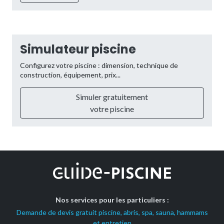
Simulateur piscine
Configurez votre piscine : dimension, technique de
construction, équipement, prix...
Simuler gratuitement
votre piscine
Nos services pour les particuliers :
Demande de devis gratuit piscine, abris, spa, sauna, hammams
et entretien