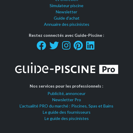
Simulateur piscine
Newsletter
Guide d'achat
Annuaire des piscinistes
Restez connectés avec Guide-Piscine :
Nos services pour les professionnels :
Publicité, annonceur
Newsletter Pro
L'actualité PRO du marché : Piscines, Spas et Bains
Le guide des fournisseurs
Le guide des piscinistes