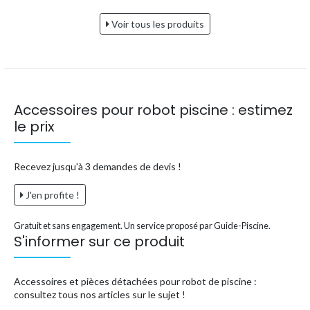
Voir tous les produits
Accessoires pour robot piscine : estimez
le prix
Recevez jusqu'à 3 demandes de devis !
J'en profite !
Gratuit et sans engagement. Un service proposé par Guide-Piscine.
S'informer sur ce produit
Accessoires et pièces détachées pour robot de piscine :
consultez tous nos articles sur le sujet !